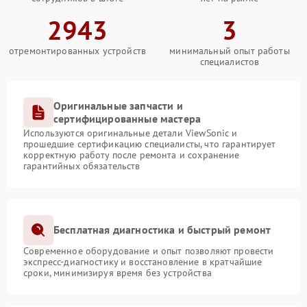
2943
3
отремонтированных устройств
минимальный опыт работы
специалистов
Оригинальные запчасти и
сертифицированные мастера
Используются оригинальные детали ViewSonic и
прошедшие сертификацию специалисты, что гарантирует
корректную работу после ремонта и сохранение
гарантийных обязательств
Бесплатная диагностика и быстрый ремонт
Современное оборудование и опыт позволяют провести
экспресс-диагностику и восстановление в кратчайшие
сроки, минимизируя время без устройства