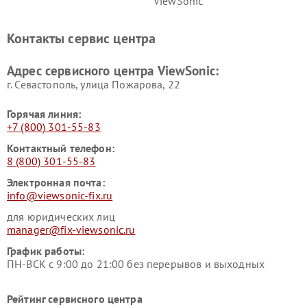
ViewSonic
Контакты сервис центра
Адрес сервисного центра ViewSonic:
г. Севастополь, улица Пожарова, 22
Горячая линия:
+7 (800) 301-55-83
Контактный телефон:
8 (800) 301-55-83
Электронная почта:
info@viewsonic-fix.ru
для юридических лиц
manager@fix-viewsonic.ru
График работы:
ПН-ВСК с 9:00 до 21:00 без перерывов и выходных
Рейтинг сервисного центра