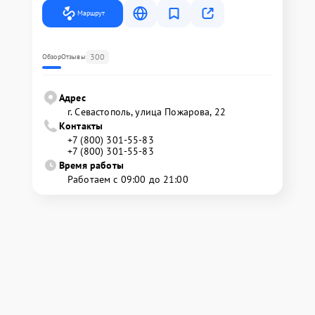
Маршрут
300
Обзор
Отзывы
Адрес
г. Севастополь, улица Пожарова, 22
Контакты
+7 (800) 301-55-83
+7 (800) 301-55-83
Время работы
Работаем с 09:00 до 21:00