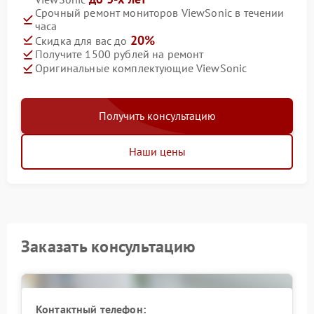
Срочный ремонт мониторов ViewSonic в течении
часа
20%
Скидка для вас до
Получите 1500 рублей на ремонт
Оригинальные комплектующие ViewSonic
Получить консультацию
Наши цены
Заказать консультацию
Контактный телефон: