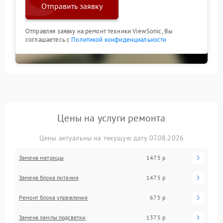
Отправить заявку
Отправляя заявку на ремонт техники ViewSonic, Вы
соглашаетесь с
Политикой конфиденциальности
Цены на услуги ремонта
Цены актуальны на текущую дату 07.08.2026
Замена матрицы
1475 р
Замена блока питания
1475 р
Ремонт блока управления
675 р
Замена лампы подсветки
1375 р