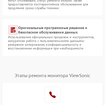
могут отслеживать статус ремонта онлайн. Также
предоставляется постгарантийное обслуживание для
продления срока службы техники
Оригинальные программные решение и
безопасное обслуживание данных
Использование официальных прошивок и инструментов,
аккуратная работа с пользовательскими данными:
резервное копирование, конфиденциальность и
восстановление информации при необходимости
Этапы ремонта монитора ViewSonic