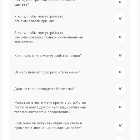
сделать?
Я хочу, чтобы мое устройство
ремонтировали при мне.
Я хочу, чтобы мое устройство
ремонтировалось только оригинальными
запчастями.
Как я узнаю, что мое устройство готово?
От чего зависит срок ремонта техники?
Диагностика проводится бесплатно?
Может ли вместо меня принять устройство
после ремонта другой человек, контактный
телефон которого я предоставлю?
Возможно ли получать обратную связь в
процессе выполнения ремонтных работ?