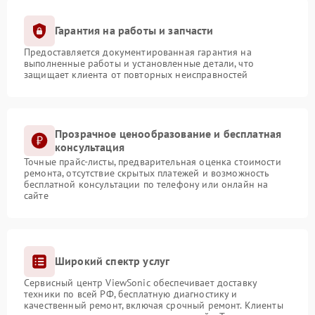
Гарантия на работы и запчасти
Предоставляется документированная гарантия на
выполненные работы и установленные детали, что
защищает клиента от повторных неисправностей
Прозрачное ценообразование и бесплатная
консультация
Точные прайс-листы, предварительная оценка стоимости
ремонта, отсутствие скрытых платежей и возможность
бесплатной консультации по телефону или онлайн на
сайте
Широкий спектр услуг
Сервисный центр ViewSonic обеспечивает доставку
техники по всей РФ, бесплатную диагностику и
качественный ремонт, включая срочный ремонт. Клиенты