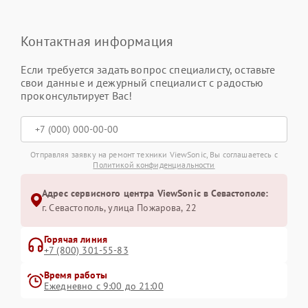
Контактная информация
Если требуется задать вопрос специалисту, оставьте
свои данные и дежурный специалист с радостью
проконсультирует Вас!
Отправляя заявку на ремонт техники ViewSonic, Вы соглашаетесь с
Политикой конфиденциальности
Адрес сервисного центра ViewSonic в Севастополе:
г. Севастополь, улица Пожарова, 22
Горячая линия
+7 (800) 301-55-83
Время работы
Ежедневно с 9:00 до 21:00