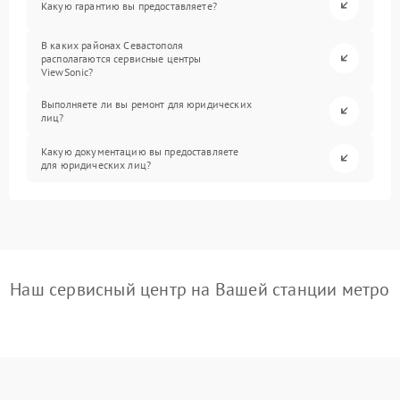
Какую гарантию вы предоставляете?
В каких районах Севастополя
располагаются сервисные центры
ViewSonic?
Выполняете ли вы ремонт для юридических
лиц?
Какую документацию вы предоставляете
для юридических лиц?
Наш сервисный центр на Вашей станции метро