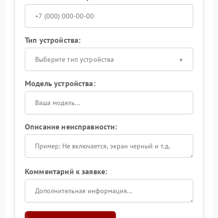
Тип устройства:
Выберите тип устройства
Модель устройства:
Описание неисправности:
Комментарий к заявке: