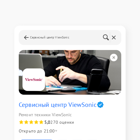
Сервисный центр ViewSonic
Сервисный центр ViewSonic
Ремонт техники ViewSonic
5,0
270 оценки
Открыто до 21:00