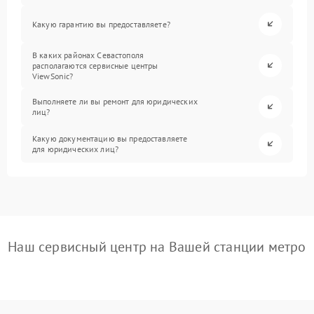
Какую гарантию вы предоставляете?
В каких районах Севастополя
располагаются сервисные центры
ViewSonic?
Выполняете ли вы ремонт для юридических
лиц?
Какую документацию вы предоставляете
для юридических лиц?
Наш сервисный центр на Вашей станции метро