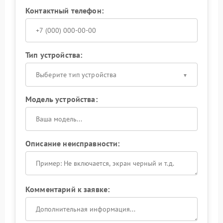
Контактный телефон:
Тип устройства:
Выберите тип устройства
Модель устройства:
Описание неисправности:
Комментарий к заявке: