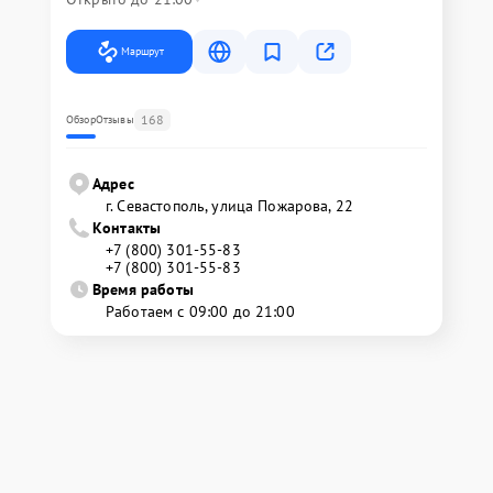
Маршрут
168
Обзор
Отзывы
Адрес
г. Севастополь, улица Пожарова, 22
Контакты
+7 (800) 301-55-83
+7 (800) 301-55-83
Время работы
Работаем с 09:00 до 21:00