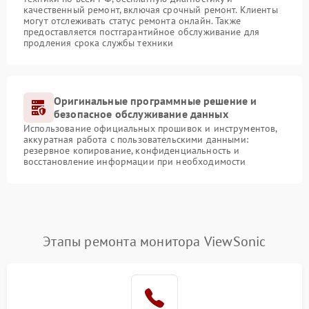
качественный ремонт, включая срочный ремонт. Клиенты
могут отслеживать статус ремонта онлайн. Также
предоставляется постгарантийное обслуживание для
продления срока службы техники
Оригинальные программные решение и
безопасное обслуживание данных
Использование официальных прошивок и инструментов,
аккуратная работа с пользовательскими данными:
резервное копирование, конфиденциальность и
восстановление информации при необходимости
Этапы ремонта монитора ViewSonic