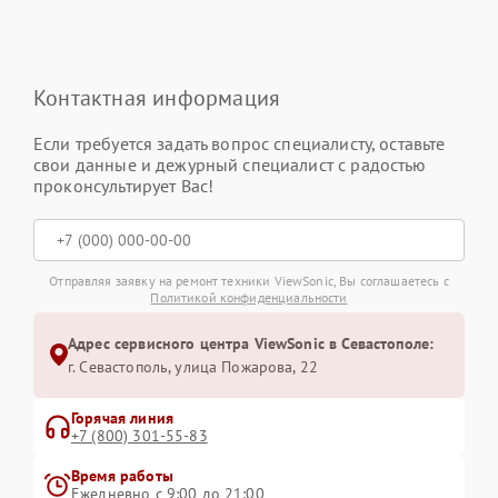
Контактная информация
Если требуется задать вопрос специалисту, оставьте
свои данные и дежурный специалист с радостью
проконсультирует Вас!
Отправляя заявку на ремонт техники ViewSonic, Вы соглашаетесь с
Политикой конфиденциальности
Адрес сервисного центра ViewSonic в Севастополе:
г. Севастополь, улица Пожарова, 22
Горячая линия
+7 (800) 301-55-83
Время работы
Ежедневно с 9:00 до 21:00