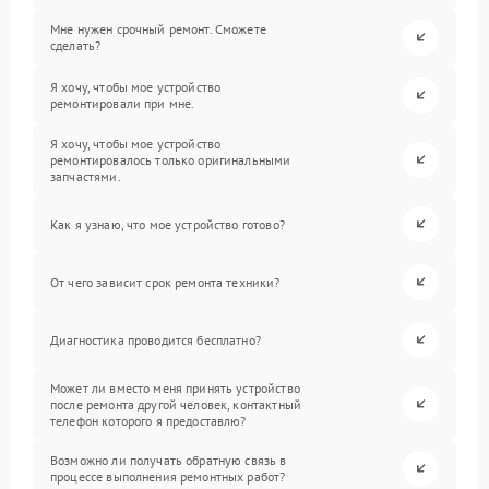
Мне нужен срочный ремонт. Сможете
сделать?
Я хочу, чтобы мое устройство
ремонтировали при мне.
Я хочу, чтобы мое устройство
ремонтировалось только оригинальными
запчастями.
Как я узнаю, что мое устройство готово?
От чего зависит срок ремонта техники?
Диагностика проводится бесплатно?
Может ли вместо меня принять устройство
после ремонта другой человек, контактный
телефон которого я предоставлю?
Возможно ли получать обратную связь в
процессе выполнения ремонтных работ?