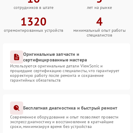
сотрудников в штате
лет на рынке
1320
4
отремонтированных устройств
минимальный опыт работы
специалистов
Оригинальные запчасти и
сертифицированные мастера
Используются оригинальные детали ViewSonic и
прошедшие сертификацию специалисты, что гарантирует
корректную работу после ремонта и сохранение
гарантийных обязательств
Бесплатная диагностика и быстрый ремонт
Современное оборудование и опыт позволяют провести
экспресс-диагностику и восстановление в кратчайшие
сроки, минимизируя время без устройства