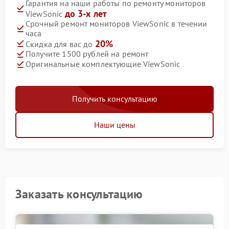
Гарантия на наши работы по ремонту мониторов
до 3-х лет
ViewSonic
Срочный ремонт мониторов ViewSonic в течении
часа
20%
Скидка для вас до
Получите 1500 рублей на ремонт
Оригинальные комплектующие ViewSonic
Получить консультацию
Наши цены
Заказать консультацию