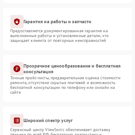
Гарантия на работы и запчасти
Предоставляется документированная гарантия на
выполненные работы и установленные детали, что
защищает клиента от повторных неисправностей
Прозрачное ценообразование и бесплатная
консультация
Точные прайс-листы, предварительная оценка стоимости
ремонта, отсутствие скрытых платежей и возможность
бесплатной консультации по телефону или онлайн на
сайте
Широкий спектр услуг
Сервисный центр ViewSonic обеспечивает доставку
техники по всей РФ, бесплатную диагностику и