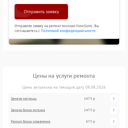
Отправить заявку
Отправляя заявку на ремонт техники ViewSonic, Вы
соглашаетесь с
Политикой конфиденциальности
Цены на услуги ремонта
Цены актуальны на текущую дату 08.08.2026
Замена матрицы
1475 р
Замена блока питания
1475 р
Ремонт блока управления
675 р