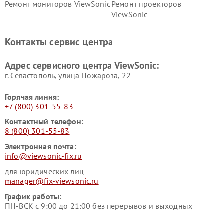
Ремонт мониторов ViewSonic
Ремонт проекторов
ViewSonic
Контакты сервис центра
Адрес сервисного центра ViewSonic:
г. Севастополь, улица Пожарова, 22
Горячая линия:
+7 (800) 301-55-83
Контактный телефон:
8 (800) 301-55-83
Электронная почта:
info@viewsonic-fix.ru
для юридических лиц
manager@fix-viewsonic.ru
График работы:
ПН-ВСК с 9:00 до 21:00 без перерывов и выходных