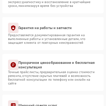
экспресс-диагностику и восстановление в кратчайшие
сроки, минимизируя время без устройства
Гарантия на работы и запчасти
Предоставляется документированная гарантия на
выполненные работы и установленные детали, что
защищает клиента от повторных неисправностей
Прозрачное ценообразование и бесплатная
консультация
Точные прайс-листы, предварительная оценка стоимости
ремонта, отсутствие скрытых платежей и возможность
бесплатной консультации по телефону или онлайн на
сайте
Широкий спектр услуг