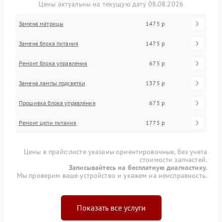
Цены актуальны на текущую дату 08.08.2026
Замена матрицы
1475 р
Замена блока питания
1475 р
Ремонт блока управления
675 р
Замена лампы подсветки
1375 р
Прошивка блока управления
675 р
Ремонт цепи питания
1775 р
Цены в прайс-листе указаны ориентировочные, без учета
стоимости запчастей.
Записывайтесь на бесплатную диагностику.
Мы проверим ваше устройство и укажем на неисправность.
Показать все услуги