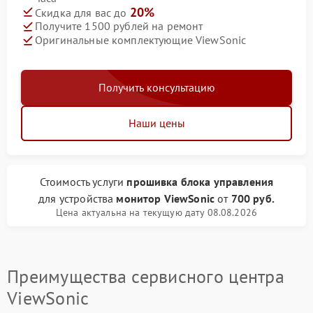
20%
Скидка для вас до
Получите 1500 рублей на ремонт
Оригинальные комплектующие ViewSonic
Получить консультацию
Наши цены
Стоимость услуги
прошивка блока управления
для устройства
монитор ViewSonic
от
700 руб.
Цена актуальна на текущую дату 08.08.2026
Преимущества сервисного центра
ViewSonic