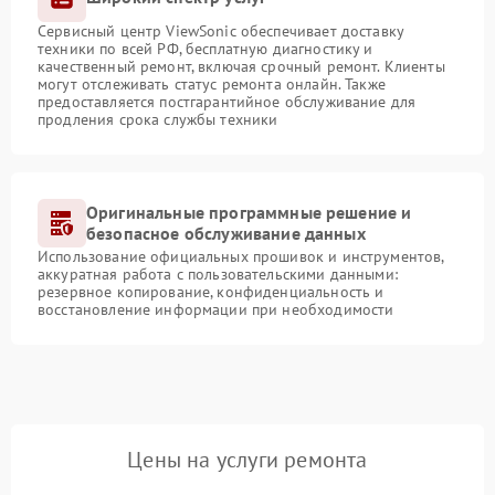
Сервисный центр ViewSonic обеспечивает доставку
техники по всей РФ, бесплатную диагностику и
качественный ремонт, включая срочный ремонт. Клиенты
могут отслеживать статус ремонта онлайн. Также
предоставляется постгарантийное обслуживание для
продления срока службы техники
Оригинальные программные решение и
безопасное обслуживание данных
Использование официальных прошивок и инструментов,
аккуратная работа с пользовательскими данными:
резервное копирование, конфиденциальность и
восстановление информации при необходимости
Цены на услуги ремонта