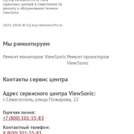
сервисных центров в Севастополе по
ремонту и обслуживанию техники
ViewSonic
2021-2026 © СЦ svp.viewsonic-fix.ru
Мы ремонтируем
Ремонт мониторов ViewSonic
Ремонт проекторов
ViewSonic
Контакты сервис центра
Адрес сервисного центра ViewSonic:
г. Севастополь, улица Пожарова, 22
Горячая линия:
+7 (800) 301-55-83
Контактный телефон:
8 (800) 301-55-83