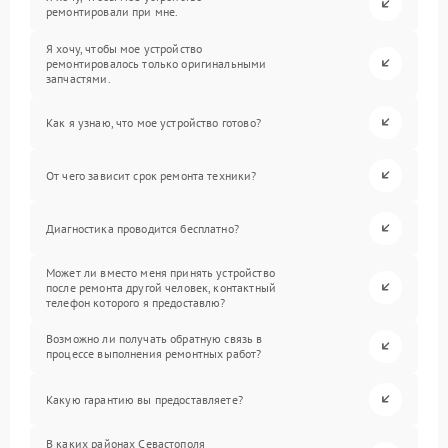
ремонтировали при мне.
Я хочу, чтобы мое устройство
ремонтировалось только оригинальными
запчастями.
Как я узнаю, что мое устройство готово?
От чего зависит срок ремонта техники?
Диагностика проводится бесплатно?
Может ли вместо меня принять устройство
после ремонта другой человек, контактный
телефон которого я предоставлю?
Возможно ли получать обратную связь в
процессе выполнения ремонтных работ?
Какую гарантию вы предоставляете?
В каких районах Севастополя