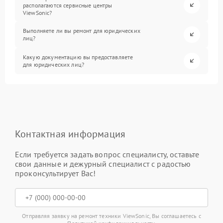
располагаются сервисные центры
ViewSonic?
Выполняете ли вы ремонт для юридических
лиц?
Какую документацию вы предоставляете
для юридических лиц?
Контактная информация
Если требуется задать вопрос специалисту, оставьте
свои данные и дежурный специалист с радостью
проконсультирует Вас!
Отправляя заявку на ремонт техники ViewSonic, Вы соглашаетесь с