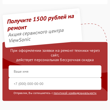
Получите 1500 рублей на
ремонт
Акция сервисного центра
ViewSonic
При оформлении заявки на ремонт техники через
сайт,
действует персональная бессрочная скидка
Отправляя, Вы соглашаетесь с
политикой конфиденциальности