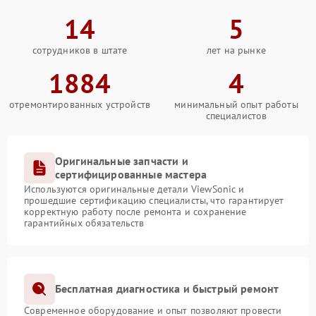
14
5
сотрудников в штате
лет на рынке
1884
4
отремонтированных устройств
минимальный опыт работы
специалистов
Оригинальные запчасти и
сертифицированные мастера
Используются оригинальные детали ViewSonic и
прошедшие сертификацию специалисты, что гарантирует
корректную работу после ремонта и сохранение
гарантийных обязательств
Бесплатная диагностика и быстрый ремонт
Современное оборудование и опыт позволяют провести