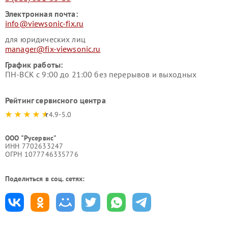
Электронная почта:
info@viewsonic-fix.ru
для юридических лиц
manager@fix-viewsonic.ru
График работы:
ПН-ВСК с 9:00 до 21:00 без перерывов и выходных
Рейтинг сервисного центра
4.9-5.0
ООО "Русервис"
ИНН 7702633247
ОГРН 1077746335776
Поделиться в соц. сетях: