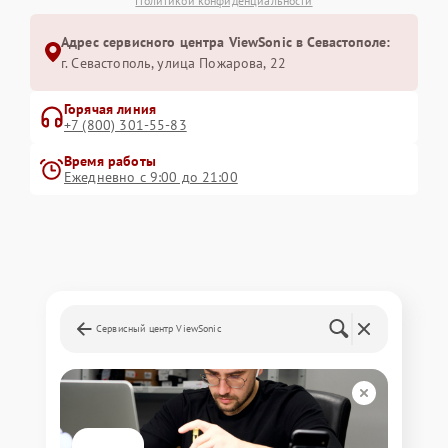
Политикой конфиденциальности
Адрес сервисного центра ViewSonic в Севастополе:
г. Севастополь, улица Пожарова, 22
Горячая линия
+7 (800) 301-55-83
Время работы
Ежедневно с 9:00 до 21:00
Сервисный центр ViewSonic