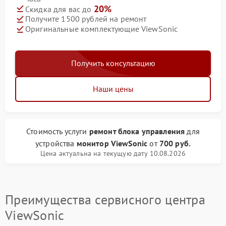
20%
Скидка для вас до
Получите 1500 рублей на ремонт
Оригинальные комплектующие ViewSonic
Получить консультацию
Наши цены
Стоимость услуги
ремонт блока управления
для
устройства
монитор ViewSonic
от
700 руб.
Цена актуальна на текущую дату 10.08.2026
Преимущества сервисного центра
ViewSonic