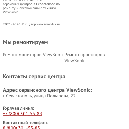
сервисных центров в Севастополе по
ремонту и обслуживанию техники
ViewSonic
2021-2026 © СЦ svp.viewsonic-fix.ru
Мы ремонтируем
Ремонт мониторов ViewSonic
Ремонт проекторов
ViewSonic
Контакты сервис центра
Адрес сервисного центра ViewSonic:
г. Севастополь, улица Пожарова, 22
Горячая линия:
+7 (800) 301-55-83
Контактный телефон:
8 (800) 301-55-83