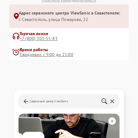
Политикой конфиденциальности
Адрес сервисного центра ViewSonic в Севастополе:
г. Севастополь, улица Пожарова, 22
Горячая линия
+7 (800) 301-55-83
Время работы
Ежедневно с 9:00 до 21:00
Сервисный центр ViewSonic