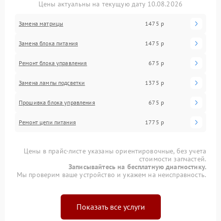
Цены актуальны на текущую дату 10.08.2026
Замена матрицы
1475 р
Замена блока питания
1475 р
Ремонт блока управления
675 р
Замена лампы подсветки
1375 р
Прошивка блока управления
675 р
Ремонт цепи питания
1775 р
Цены в прайс-листе указаны ориентировочные, без учета
стоимости запчастей.
Записывайтесь на бесплатную диагностику.
Мы проверим ваше устройство и укажем на неисправность.
Показать все услуги