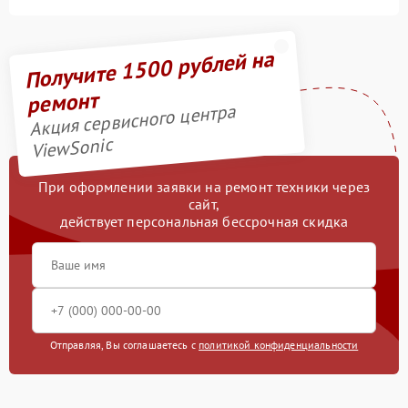
Получите 1500 рублей на
ремонт
Акция сервисного центра
ViewSonic
При оформлении заявки на ремонт техники через
сайт,
действует персональная бессрочная скидка
Отправляя, Вы соглашаетесь с
политикой конфиденциальности