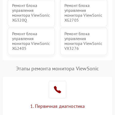
Ремонт блока
Ремонт блока
управления
управления
монитора ViewSonic
монитора ViewSonic
XG320Q
XG2705
Ремонт блока
Ремонт блока
управления
управления
монитора ViewSonic
монитора ViewSonic
XG2405
VX3276
Этапы ремонта монитора ViewSonic
1. Первичная диагностика