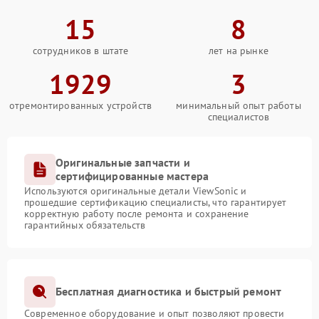
15
8
сотрудников в штате
лет на рынке
1929
3
отремонтированных устройств
минимальный опыт работы
специалистов
Оригинальные запчасти и
сертифицированные мастера
Используются оригинальные детали ViewSonic и
прошедшие сертификацию специалисты, что гарантирует
корректную работу после ремонта и сохранение
гарантийных обязательств
Бесплатная диагностика и быстрый ремонт
Современное оборудование и опыт позволяют провести