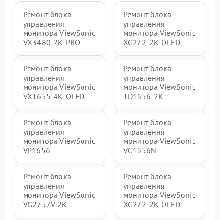
Ремонт блока
Ремонт блока
управления
управления
монитора ViewSonic
монитора ViewSonic
VX3480-2K-PRO
XG272-2K-OLED
Ремонт блока
Ремонт блока
управления
управления
монитора ViewSonic
монитора ViewSonic
VX1655-4K-OLED
TD1656-2K
Ремонт блока
Ремонт блока
управления
управления
монитора ViewSonic
монитора ViewSonic
VP1656
VG1656N
Ремонт блока
Ремонт блока
управления
управления
монитора ViewSonic
монитора ViewSonic
VG2757V-2K
XG272-2K-OLED