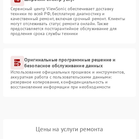
Сервисный центр ViewSonic обеспечивает доставку
техники по всей РФ, бесплатную диагностику и
качественный ремонт, включая срочный ремонт. Клиенты
могут отслеживать статус ремонта онлайн. Также
предоставляется постгарантийное обслуживание для
продления срока службы техники
Оригинальные программные решение и
безопасное обслуживание данных
Использование официальных прошивок и инструментов,
аккуратная работа с пользовательскими данными:
резервное копирование, конфиденциальность и
восстановление информации при необходимости
Цены на услуги ремонта