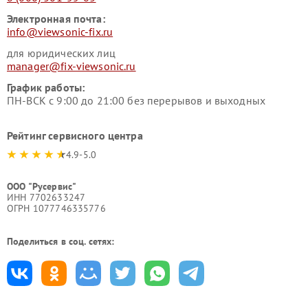
Электронная почта:
info@viewsonic-fix.ru
для юридических лиц
manager@fix-viewsonic.ru
График работы:
ПН-ВСК с 9:00 до 21:00 без перерывов и выходных
Рейтинг сервисного центра
4.9-5.0
ООО "Русервис"
ИНН 7702633247
ОГРН 1077746335776
Поделиться в соц. сетях: