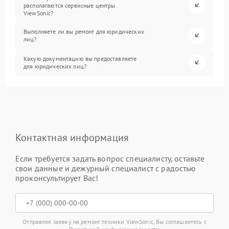
располагаются сервисные центры
ViewSonic?
Выполняете ли вы ремонт для юридических
лиц?
Какую документацию вы предоставляете
для юридических лиц?
Контактная информация
Если требуется задать вопрос специалисту, оставьте
свои данные и дежурный специалист с радостью
проконсультирует Вас!
Отправляя заявку на ремонт техники ViewSonic, Вы соглашаетесь с