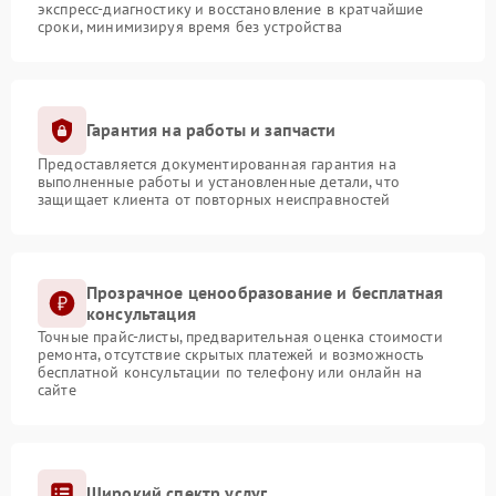
экспресс-диагностику и восстановление в кратчайшие
сроки, минимизируя время без устройства
Гарантия на работы и запчасти
Предоставляется документированная гарантия на
выполненные работы и установленные детали, что
защищает клиента от повторных неисправностей
Прозрачное ценообразование и бесплатная
консультация
Точные прайс-листы, предварительная оценка стоимости
ремонта, отсутствие скрытых платежей и возможность
бесплатной консультации по телефону или онлайн на
сайте
Широкий спектр услуг