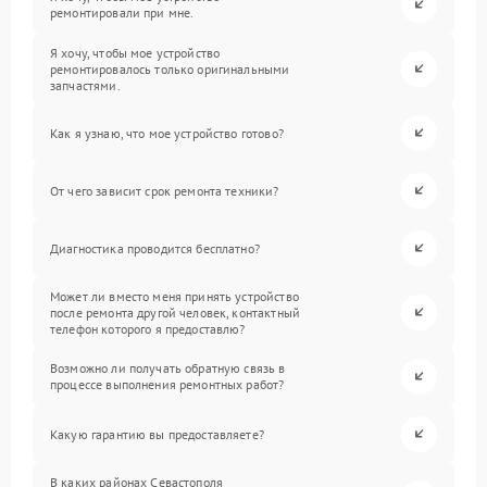
ремонтировали при мне.
Я хочу, чтобы мое устройство
ремонтировалось только оригинальными
запчастями.
Как я узнаю, что мое устройство готово?
От чего зависит срок ремонта техники?
Диагностика проводится бесплатно?
Может ли вместо меня принять устройство
после ремонта другой человек, контактный
телефон которого я предоставлю?
Возможно ли получать обратную связь в
процессе выполнения ремонтных работ?
Какую гарантию вы предоставляете?
В каких районах Севастополя