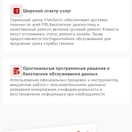
Широкий спектр услуг
Сервисный центр ViewSonic обеспечивает доставку
техники по всей РФ, бесплатную диагностику и
качественный ремонт, включая срочный ремонт. Клиенты
могут отслеживать статус ремонта онлайн. Также
предоставляется постгарантийное обслуживание для
продления срока службы техники
Оригинальные программные решение и
безопасное обслуживание данных
Использование официальных прошивок и инструментов,
аккуратная работа с пользовательскими данными:
резервное копирование, конфиденциальность и
восстановление информации при необходимости