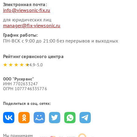
Электронная почта:
info@viewsonic-fix.ru
для юридических лиц
manager@fix-viewsonic.ru
График работы:
ПН-ВСК с 9:00 до 21:00 без перерывов и выходных
Рейтинг сервисного центра
4.9-5.0
ООО "Русервис"
ИНН 7702633247
ОГРН 1077746335776
Поделиться в соц. сетях:
Мы принимаем