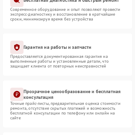
Бесплатная диагностика и быстрый ремонт
Современное оборудование и опыт позволяют провести
экспресс-диагностику и восстановление в кратчайшие
сроки, минимизируя время без устройства
Гарантия на работы и запчасти
Предоставляется документированная гарантия на
выполненные работы и установленные детали, что
защищает клиента от повторных неисправностей
Прозрачное ценообразование и бесплатная
консультация
Точные прайс-листы, предварительная оценка стоимости
ремонта, отсутствие скрытых платежей и возможность
бесплатной консультации по телефону или онлайн на
сайте