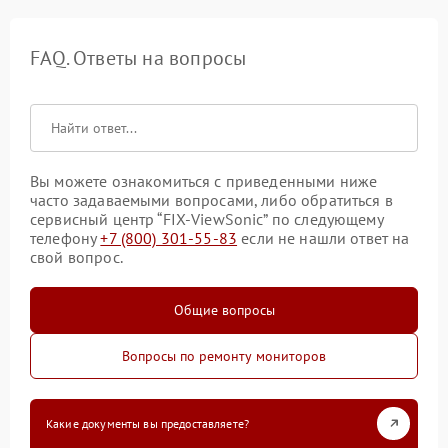
FAQ. Ответы на вопросы
Вы можете ознакомиться с приведенными ниже
часто задаваемыми вопросами, либо обратиться в
сервисный центр “FIX-ViewSonic” по следующему
телефону
+7 (800) 301-55-83
если не нашли ответ на
свой вопрос.
Общие вопросы
Вопросы по ремонту мониторов
Какие документы вы предоставляете?