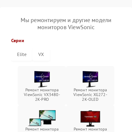
Мы ремонтируем и другие модели
мониторов ViewSonic
Серии
Elite
VX
Ремонт монитора
Ремонт монитора
ViewSonic VX3480-
ViewSonic XG272-
2K-PRO
2K-OLED
Ремонт монитора
Ремонт монитора