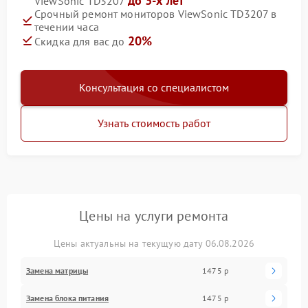
до 3-х лет
ViewSonic TD3207
Срочный ремонт мониторов ViewSonic TD3207 в
течении часа
20%
Скидка для вас до
Консультация со специалистом
Узнать стоимость работ
Цены на услуги ремонта
Цены актуальны на текущую дату 06.08.2026
Замена матрицы
1475 р
Замена блока питания
1475 р