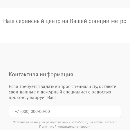
Наш сервисный центр на Вашей станции метро
Контактная информация
Если требуется задать вопрос специалисту, оставьте
свои данные и дежурный специалист с радостью
проконсультирует Вас!
Отправляя заявку на ремонт техники ViewSonic, Вы соглашаетесь с
Политикой конфиденциальности