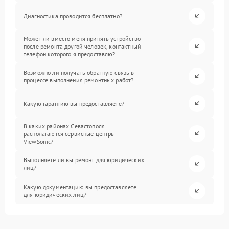
Диагностика проводится бесплатно?
Может ли вместо меня принять устройство
после ремонта другой человек, контактный
телефон которого я предоставлю?
Возможно ли получать обратную связь в
процессе выполнения ремонтных работ?
Какую гарантию вы предоставляете?
В каких районах Севастополя
располагаются сервисные центры
ViewSonic?
Выполняете ли вы ремонт для юридических
лиц?
Какую документацию вы предоставляете
для юридических лиц?