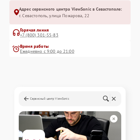
Адрес сервисного центра ViewSonic в Севастополе:
г. Севастополь, улица Пожарова, 22
Горячая линия
+7 (800) 301-55-83
Время работы
Ежедневно с 9:00 до 21:00
Сервисный центр ViewSonic