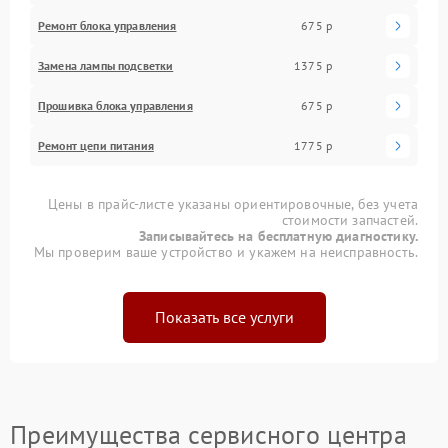
Ремонт блока управления
675 р
Замена лампы подсветки
1375 р
Прошивка блока управления
675 р
Ремонт цепи питания
1775 р
Цены в прайс-листе указаны ориентировочные, без учета
стоимости запчастей.
Записывайтесь на бесплатную диагностику.
Мы проверим ваше устройство и укажем на неисправность.
Показать все услуги
Преимущества сервисного центра