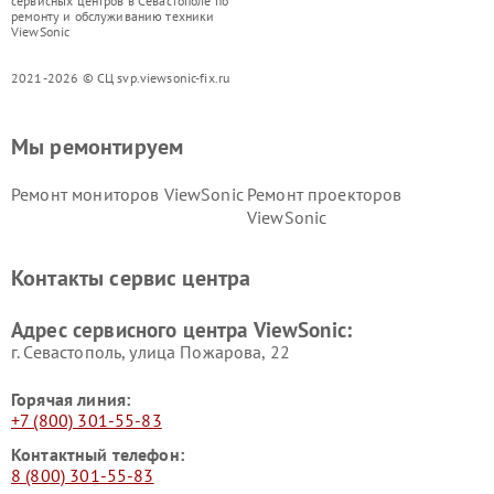
сервисных центров в Севастополе по
ремонту и обслуживанию техники
ViewSonic
2021-2026 © СЦ svp.viewsonic-fix.ru
Мы ремонтируем
Ремонт мониторов ViewSonic
Ремонт проекторов
ViewSonic
Контакты сервис центра
Адрес сервисного центра ViewSonic:
г. Севастополь, улица Пожарова, 22
Горячая линия:
+7 (800) 301-55-83
Контактный телефон:
8 (800) 301-55-83