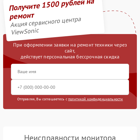
Получите 1500 рублей на
ремонт
Акция сервисного центра
ViewSonic
При оформлении заявки на ремонт техники через
сайт,
действует персональная бессрочная скидка
Отправляя, Вы соглашаетесь с
политикой конфиденциальности
Неисправности монитора