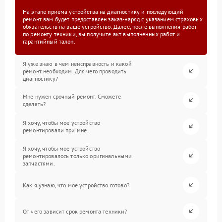
На этапе приема устройства на диагностику и последующий
ремонт вам будет предоставлен заказ-наряд с указанием страховых
обязательств на ваше устройство. Далее, после выполнения работ
по ремонту техники, вы получите акт выполненных работ и
гарантийный талон.
Я уже знаю в чем неисправность и какой
ремонт необходим. Для чего проводить
диагностику?
Мне нужен срочный ремонт. Сможете
сделать?
Я хочу, чтобы мое устройство
ремонтировали при мне.
Я хочу, чтобы мое устройство
ремонтировалось только оригинальными
запчастями.
Как я узнаю, что мое устройство готово?
От чего зависит срок ремонта техники?