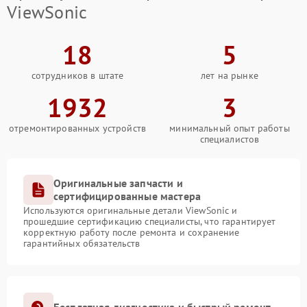
ViewSonic
18
5
сотрудников в штате
лет на рынке
1932
3
отремонтированных устройств
минимальный опыт работы
специалистов
Оригинальные запчасти и
сертифицированные мастера
Используются оригинальные детали ViewSonic и
прошедшие сертификацию специалисты, что гарантирует
корректную работу после ремонта и сохранение
гарантийных обязательств