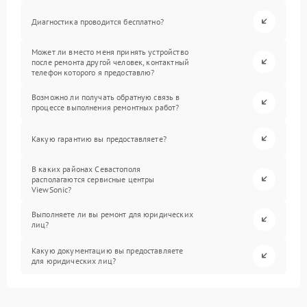
Диагностика проводится бесплатно?
Может ли вместо меня принять устройство
после ремонта другой человек, контактный
телефон которого я предоставлю?
Возможно ли получать обратную связь в
процессе выполнения ремонтных работ?
Какую гарантию вы предоставляете?
В каких районах Севастополя
располагаются сервисные центры
ViewSonic?
Выполняете ли вы ремонт для юридических
лиц?
Какую документацию вы предоставляете
для юридических лиц?