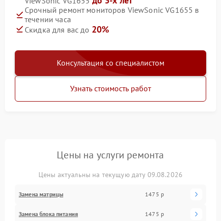
до 3-х лет
ViewSonic VG1655
Срочный ремонт мониторов ViewSonic VG1655 в
течении часа
20%
Скидка для вас до
Консультация со специалистом
Узнать стоимость работ
Цены на услуги ремонта
Цены актуальны на текущую дату 09.08.2026
Замена матрицы
1475 р
Замена блока питания
1475 р