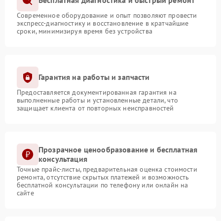
Бесплатная диагностика и быстрый ремонт
Современное оборудование и опыт позволяют провести
экспресс-диагностику и восстановление в кратчайшие
сроки, минимизируя время без устройства
Гарантия на работы и запчасти
Предоставляется документированная гарантия на
выполненные работы и установленные детали, что
защищает клиента от повторных неисправностей
Прозрачное ценообразование и бесплатная
консультация
Точные прайс-листы, предварительная оценка стоимости
ремонта, отсутствие скрытых платежей и возможность
бесплатной консультации по телефону или онлайн на
сайте