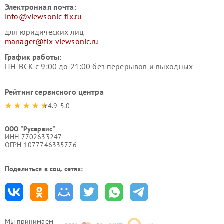
Электронная почта:
info@viewsonic-fix.ru
для юридических лиц
manager@fix-viewsonic.ru
График работы:
ПН-ВСК с 9:00 до 21:00 без перерывов и выходных
Рейтинг сервисного центра
4.9-5.0
ООО "Русервис"
ИНН 7702633247
ОГРН 1077746335776
Поделиться в соц. сетях:
Мы принимаем