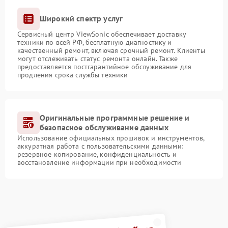
Широкий спектр услуг
Сервисный центр ViewSonic обеспечивает доставку
техники по всей РФ, бесплатную диагностику и
качественный ремонт, включая срочный ремонт. Клиенты
могут отслеживать статус ремонта онлайн. Также
предоставляется постгарантийное обслуживание для
продления срока службы техники
Оригинальные программные решение и
безопасное обслуживание данных
Использование официальных прошивок и инструментов,
аккуратная работа с пользовательскими данными:
резервное копирование, конфиденциальность и
восстановление информации при необходимости