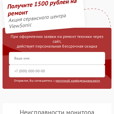
Получите 1500 рублей на
ремонт
Акция сервисного центра
ViewSonic
При оформлении заявки на ремонт техники через
сайт,
действует персональная бессрочная скидка
Отправляя, Вы соглашаетесь с
политикой конфиденциальности
Неисправности монитора