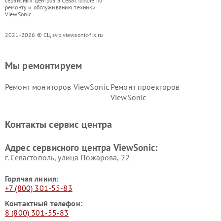
сервисных центров в Севастополе по
ремонту и обслуживанию техники
ViewSonic
2021-2026 © СЦ svp.viewsonic-fix.ru
Мы ремонтируем
Ремонт мониторов ViewSonic
Ремонт проекторов
ViewSonic
Контакты сервис центра
Адрес сервисного центра ViewSonic:
г. Севастополь, улица Пожарова, 22
Горячая линия:
+7 (800) 301-55-83
Контактный телефон:
8 (800) 301-55-83