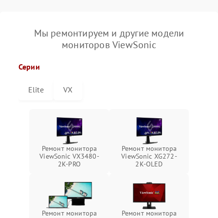
Мы ремонтируем и другие модели
мониторов ViewSonic
Серии
Elite
VX
Ремонт монитора
Ремонт монитора
ViewSonic VX3480-
ViewSonic XG272-
2K-PRO
2K-OLED
Ремонт монитора
Ремонт монитора