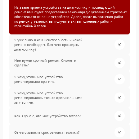
На этапе приема устройства на диагностику и последующий
ремонт вам будет предоставлен заказ-наряд с указанием страховых
обязательств на ваше устройство. Далее, после выполнения работ
по ремонту техники, вы получите акт выполненных работ и
гарантийный талон.
Я уже знаю в чем неисправность и какой
ремонт необходим. Для чего проводить
диагностику?
Мне нужен срочный ремонт. Сможете
сделать?
Я хочу, чтобы мое устройство
ремонтировали при мне.
Я хочу, чтобы мое устройство
ремонтировалось только оригинальными
запчастями.
Как я узнаю, что мое устройство готово?
От чего зависит срок ремонта техники?