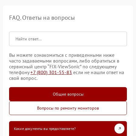
FAQ. Ответы на вопросы
Вы можете ознакомиться с приведенными ниже
часто задаваемыми вопросами, либо обратиться в
сервисный центр “FIX-ViewSonic” по следующему
телефону
+7 (800) 301-55-83
если не нашли ответ на
свой вопрос.
Общие вопросы
Вопросы по ремонту мониторов
Какие документы вы предоставляете?