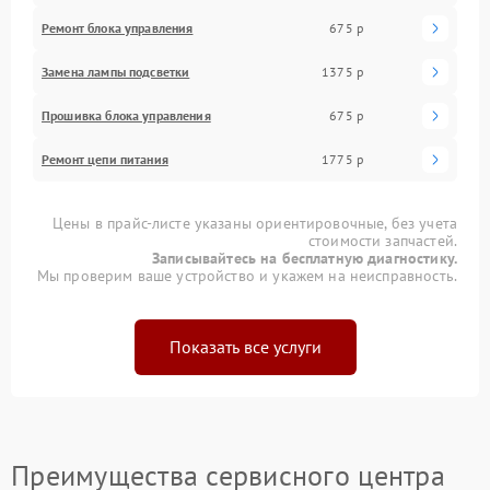
Ремонт блока управления
675 р
Замена лампы подсветки
1375 р
Прошивка блока управления
675 р
Ремонт цепи питания
1775 р
Цены в прайс-листе указаны ориентировочные, без учета
стоимости запчастей.
Записывайтесь на бесплатную диагностику.
Мы проверим ваше устройство и укажем на неисправность.
Показать все услуги
Преимущества сервисного центра