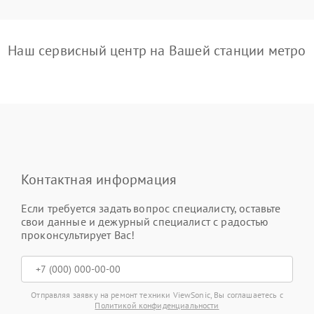
Наш сервисный центр на Вашей станции метро
Контактная информация
Если требуется задать вопрос специалисту, оставьте
свои данные и дежурный специалист с радостью
проконсультирует Вас!
Отправляя заявку на ремонт техники ViewSonic, Вы соглашаетесь с
Политикой конфиденциальности