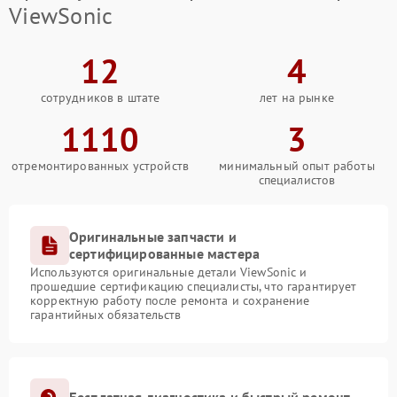
ViewSonic
12
4
сотрудников в штате
лет на рынке
1110
3
отремонтированных устройств
минимальный опыт работы
специалистов
Оригинальные запчасти и
сертифицированные мастера
Используются оригинальные детали ViewSonic и
прошедшие сертификацию специалисты, что гарантирует
корректную работу после ремонта и сохранение
гарантийных обязательств