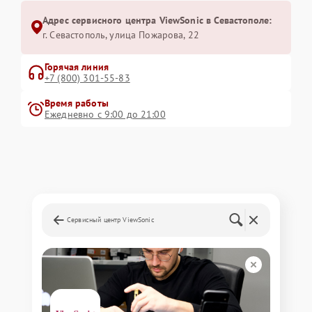
Адрес сервисного центра ViewSonic в Севастополе:
г. Севастополь, улица Пожарова, 22
Горячая линия
+7 (800) 301-55-83
Время работы
Ежедневно с 9:00 до 21:00
Сервисный центр ViewSonic