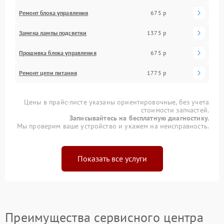
Ремонт блока управления
675 р
Замена лампы подсветки
1375 р
Прошивка блока управления
675 р
Ремонт цепи питания
1775 р
Цены в прайс-листе указаны ориентировочные, без учета
стоимости запчастей.
Записывайтесь на бесплатную диагностику.
Мы проверим ваше устройство и укажем на неисправность.
Показать все услуги
Преимущества сервисного центра