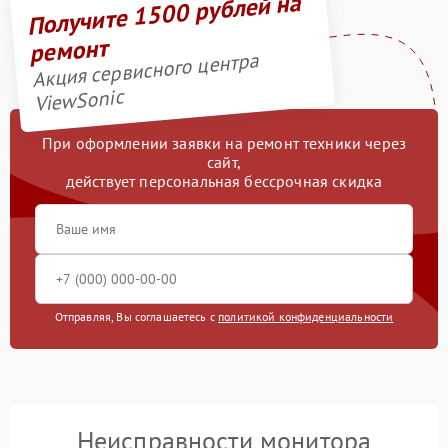
Получите 1500 рублей на
ремонт
Акция сервисного центра
ViewSonic
При оформлении заявки на ремонт техники через
сайт,
действует персональная бессрочная скидка
Отправляя, Вы соглашаетесь с
политикой конфиденциальности
Неисправности монитора