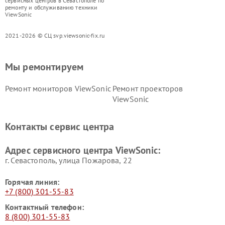
сервисных центров в Севастополе по
ремонту и обслуживанию техники
ViewSonic
2021-2026 © СЦ svp.viewsonic-fix.ru
Мы ремонтируем
Ремонт мониторов ViewSonic
Ремонт проекторов
ViewSonic
Контакты сервис центра
Адрес сервисного центра ViewSonic:
г. Севастополь, улица Пожарова, 22
Горячая линия:
+7 (800) 301-55-83
Контактный телефон:
8 (800) 301-55-83