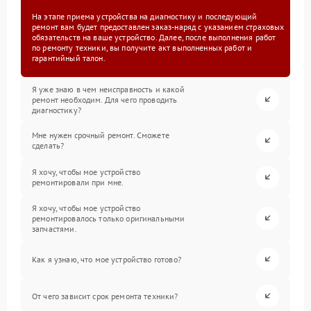
На этапе приема устройства на диагностику и последующий
ремонт вам будет предоставлен заказ-наряд с указанием страховых
обязательств на ваше устройство. Далее, после выполнения работ
по ремонту техники, вы получите акт выполненных работ и
гарантийный талон.
Я уже знаю в чем неисправность и какой
ремонт необходим. Для чего проводить
диагностику?
Мне нужен срочный ремонт. Сможете
сделать?
Я хочу, чтобы мое устройство
ремонтировали при мне.
Я хочу, чтобы мое устройство
ремонтировалось только оригинальными
запчастями.
Как я узнаю, что мое устройство готово?
От чего зависит срок ремонта техники?