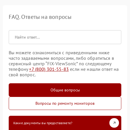
FAQ. Ответы на вопросы
Вы можете ознакомиться с приведенными ниже
часто задаваемыми вопросами, либо обратиться в
сервисный центр “FIX-ViewSonic” по следующему
телефону
+7 (800) 301-55-83
если не нашли ответ на
свой вопрос.
Общие вопросы
Вопросы по ремонту мониторов
Какие документы вы предоставляете?