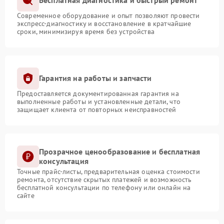
Бесплатная диагностика и быстрый ремонт
Современное оборудование и опыт позволяют провести
экспресс-диагностику и восстановление в кратчайшие
сроки, минимизируя время без устройства
Гарантия на работы и запчасти
Предоставляется документированная гарантия на
выполненные работы и установленные детали, что
защищает клиента от повторных неисправностей
Прозрачное ценообразование и бесплатная
консультация
Точные прайс-листы, предварительная оценка стоимости
ремонта, отсутствие скрытых платежей и возможность
бесплатной консультации по телефону или онлайн на
сайте