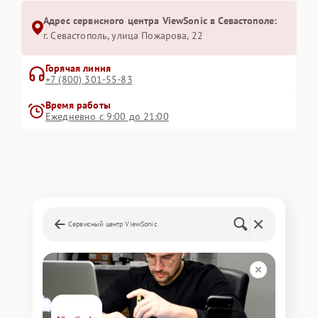
Адрес сервисного центра ViewSonic в Севастополе:
г. Севастополь, улица Пожарова, 22
Горячая линия
+7 (800) 301-55-83
Время работы
Ежедневно с 9:00 до 21:00
Сервисный центр ViewSonic