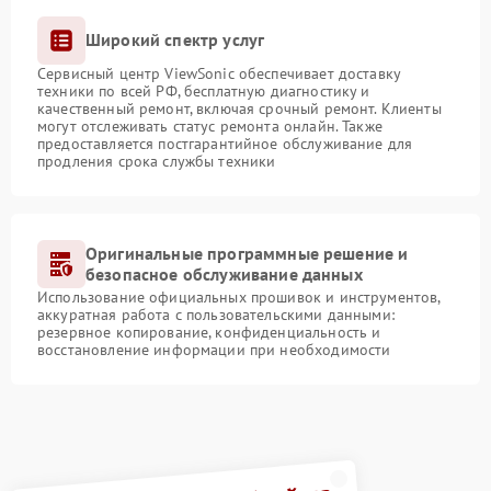
Широкий спектр услуг
Сервисный центр ViewSonic обеспечивает доставку
техники по всей РФ, бесплатную диагностику и
качественный ремонт, включая срочный ремонт. Клиенты
могут отслеживать статус ремонта онлайн. Также
предоставляется постгарантийное обслуживание для
продления срока службы техники
Оригинальные программные решение и
безопасное обслуживание данных
Использование официальных прошивок и инструментов,
аккуратная работа с пользовательскими данными:
резервное копирование, конфиденциальность и
восстановление информации при необходимости