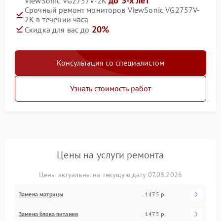
до 3-х лет
ViewSonic VG2757V-2K
Срочный ремонт мониторов ViewSonic VG2757V-
2K в течении часа
20%
Скидка для вас до
Консультация со специалистом
Узнать стоимость работ
Цены на услуги ремонта
Цены актуальны на текущую дату 07.08.2026
Замена матрицы
1475 р
Замена блока питания
1475 р