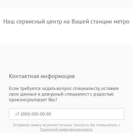
Наш сервисный центр на Вашей станции метро
Контактная информация
Если требуется задать вопрос специалисту, оставьте
свои данные и дежурный специалист с радостью
проконсультирует Вас!
Отправляя заявку на ремонт техники ViewSonic, Вы соглашаетесь с
Политикой конфиденциальности