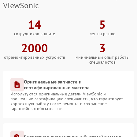
ViewSonic
14
5
сотрудников в штате
лет на рынке
2000
3
отремонтированных устройств
минимальный опыт работы
специалистов
Оригинальные запчасти и
сертифицированные мастера
Используются оригинальные детали ViewSonic и
прошедшие сертификацию специалисты, что гарантирует
корректную работу после ремонта и сохранение
гарантийных обязательств