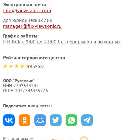
Электронная почта:
info@viewsonic-fix.ru
для юридических лиц
manager@fix-viewsonic.ru
График работы:
ПН-ВСК с 9:00 до 21:00 без перерывов и выходных
Рейтинг сервисного центра
4.9-5.0
ООО "Русервис"
ИНН 7702633247
ОГРН 1077746335776
Поделиться в соц. сетях:
Мы принимаем