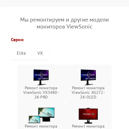
Мы ремонтируем и другие модели
мониторов ViewSonic
Серии
Elite
VX
Ремонт монитора
Ремонт монитора
ViewSonic VX3480-
ViewSonic XG272-
2K-PRO
2K-OLED
Ремонт монитора
Ремонт монитора