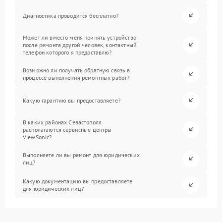
Диагностика проводится бесплатно?
Может ли вместо меня принять устройство
после ремонта другой человек, контактный
телефон которого я предоставлю?
Возможно ли получать обратную связь в
процессе выполнения ремонтных работ?
Какую гарантию вы предоставляете?
В каких районах Севастополя
располагаются сервисные центры
ViewSonic?
Выполняете ли вы ремонт для юридических
лиц?
Какую документацию вы предоставляете
для юридических лиц?