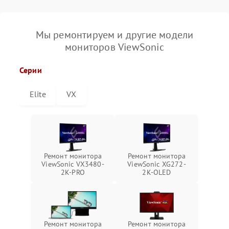
Мы ремонтируем и другие модели
мониторов ViewSonic
Серии
Elite
VX
Ремонт монитора
Ремонт монитора
ViewSonic VX3480-
ViewSonic XG272-
2K-PRO
2K-OLED
Ремонт монитора
Ремонт монитора