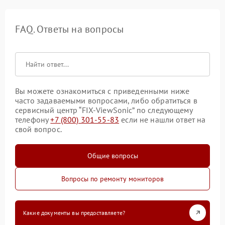
FAQ. Ответы на вопросы
Вы можете ознакомиться с приведенными ниже
часто задаваемыми вопросами, либо обратиться в
сервисный центр “FIX-ViewSonic” по следующему
телефону
+7 (800) 301-55-83
если не нашли ответ на
свой вопрос.
Общие вопросы
Вопросы по ремонту мониторов
Какие документы вы предоставляете?