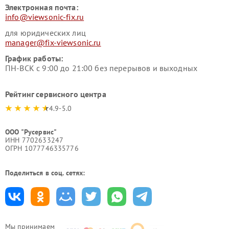
Электронная почта:
info@viewsonic-fix.ru
для юридических лиц
manager@fix-viewsonic.ru
График работы:
ПН-ВСК с 9:00 до 21:00 без перерывов и выходных
Рейтинг сервисного центра
4.9-5.0
ООО "Русервис"
ИНН 7702633247
ОГРН 1077746335776
Поделиться в соц. сетях:
Мы принимаем