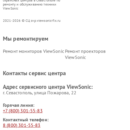
сервисных центров в Севастополе по
ремонту и обслуживанию техники
ViewSonic
2021-2026 © СЦ svp.viewsonic-fix.ru
Мы ремонтируем
Ремонт мониторов ViewSonic
Ремонт проекторов
ViewSonic
Контакты сервис центра
Адрес сервисного центра ViewSonic:
г. Севастополь, улица Пожарова, 22
Горячая линия:
+7 (800) 301-55-83
Контактный телефон:
8 (800) 301-55-83