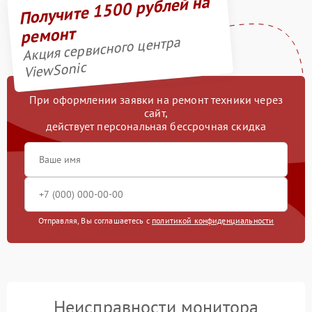
Получите 1500 рублей на
ремонт
Акция сервисного центра
ViewSonic
При оформлении заявки на ремонт техники через
сайт,
действует персональная бессрочная скидка
Отправляя, Вы соглашаетесь с
политикой конфиденциальности
Неисправности монитора