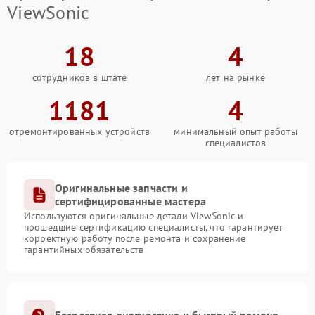
ViewSonic
18
4
сотрудников в штате
лет на рынке
1181
4
отремонтированных устройств
минимальный опыт работы
специалистов
Оригинальные запчасти и
сертифицированные мастера
Используются оригинальные детали ViewSonic и
прошедшие сертификацию специалисты, что гарантирует
корректную работу после ремонта и сохранение
гарантийных обязательств