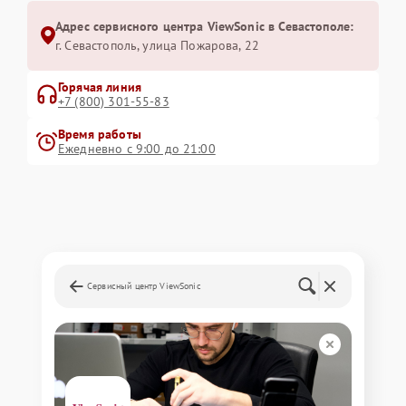
Адрес сервисного центра ViewSonic в Севастополе:
г. Севастополь, улица Пожарова, 22
Горячая линия
+7 (800) 301-55-83
Время работы
Ежедневно с 9:00 до 21:00
Сервисный центр ViewSonic