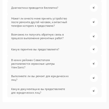
Диагностика проводится бесплатно?
Может ли вместо меня принять устройство
после ремонта другой человек, контактный
телефон которого я предоставлю?
Возможно ли получать обратную связь в
процессе выполнения ремонтных работ?
Какую гарантию вы предоставляете?
В каких районах Севастополя
располагаются сервисные центры
ViewSonic?
Выполняете ли вы ремонт для юридических
лиц?
Какую документацию вы предоставляете
для юридических лиц?