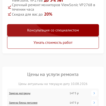
до 3-х лет
ViewSonic VP2768
Срочный ремонт мониторов ViewSonic VP2768 в
течении часа
20%
Скидка для вас до
Консультация со специалистом
Узнать стоимость работ
Цены на услуги ремонта
Цены актуальны на текущую дату 10.08.2026
Замена матрицы
1475 р
Замена блока питания
1475 р