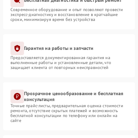
Бесплатная диагностика и быстрый ремонт
Современное оборудование и опыт позволяют провести
экспресс-диагностику и восстановление в кратчайшие
сроки, минимизируя время без устройства
Гарантия на работы и запчасти
Предоставляется документированная гарантия на
выполненные работы и установленные детали, что
защищает клиента от повторных неисправностей
Прозрачное ценообразование и бесплатная
консультация
Точные прайс-листы, предварительная оценка стоимости
ремонта, отсутствие скрытых платежей и возможность
бесплатной консультации по телефону или онлайн на
сайте