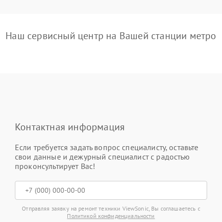
Наш сервисный центр на Вашей станции метро
Контактная информация
Если требуется задать вопрос специалисту, оставьте
свои данные и дежурный специалист с радостью
проконсультирует Вас!
Отправляя заявку на ремонт техники ViewSonic, Вы соглашаетесь с
Политикой конфиденциальности