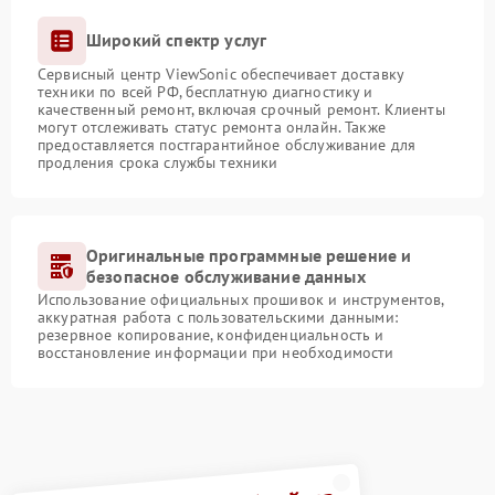
Широкий спектр услуг
Сервисный центр ViewSonic обеспечивает доставку
техники по всей РФ, бесплатную диагностику и
качественный ремонт, включая срочный ремонт. Клиенты
могут отслеживать статус ремонта онлайн. Также
предоставляется постгарантийное обслуживание для
продления срока службы техники
Оригинальные программные решение и
безопасное обслуживание данных
Использование официальных прошивок и инструментов,
аккуратная работа с пользовательскими данными:
резервное копирование, конфиденциальность и
восстановление информации при необходимости