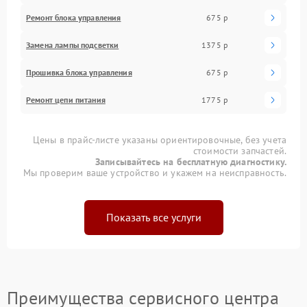
Ремонт блока управления
675 р
Замена лампы подсветки
1375 р
Прошивка блока управления
675 р
Ремонт цепи питания
1775 р
Цены в прайс-листе указаны ориентировочные, без учета
стоимости запчастей.
Записывайтесь на бесплатную диагностику.
Мы проверим ваше устройство и укажем на неисправность.
Показать все услуги
Преимущества сервисного центра