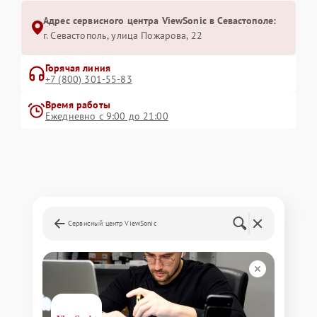
Адрес сервисного центра ViewSonic в Севастополе:
г. Севастополь, улица Пожарова, 22
Горячая линия
+7 (800) 301-55-83
Время работы
Ежедневно с 9:00 до 21:00
Сервисный центр ViewSonic