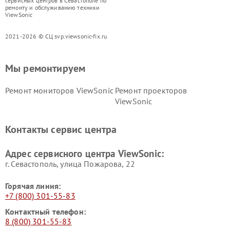
сервисных центров в Севастополе по
ремонту и обслуживанию техники
ViewSonic
2021-2026 © СЦ svp.viewsonic-fix.ru
Мы ремонтируем
Ремонт мониторов ViewSonic
Ремонт проекторов
ViewSonic
Контакты сервис центра
Адрес сервисного центра ViewSonic:
г. Севастополь, улица Пожарова, 22
Горячая линия:
+7 (800) 301-55-83
Контактный телефон:
8 (800) 301-55-83