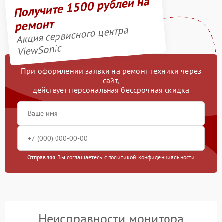
Получите 1500 рублей на
ремонт
Акция сервисного центра
ViewSonic
При оформлении заявки на ремонт техники через
сайт,
действует персональная бессрочная скидка
Отправляя, Вы соглашаетесь с
политикой конфиденциальности
Неисправности монитора