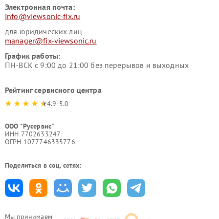
Электронная почта:
info@viewsonic-fix.ru
для юридических лиц
manager@fix-viewsonic.ru
График работы:
ПН-ВСК с 9:00 до 21:00 без перерывов и выходных
Рейтинг сервисного центра
4.9-5.0
ООО "Русервис"
ИНН 7702633247
ОГРН 1077746335776
Поделиться в соц. сетях:
Мы принимаем