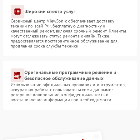
Широкий спектр услуг
Сервисный центр ViewSonic обеспечивает доставку
техники по всей РФ, бесплатную диагностику и
качественный ремонт, включая срочный ремонт. Клиенты
могут отслеживать статус ремонта онлайн. Также
предоставляется постгарантийное обслуживание для
продления срока службы техники
Оригинальные программные решение и
безопасное обслуживание данных
Использование официальных прошивок и инструментов,
аккуратная работа с пользовательскими данными:
резервное копирование, конфиденциальность и
восстановление информации при необходимости