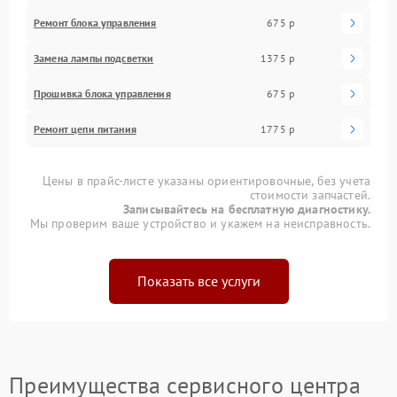
Ремонт блока управления
675 р
Замена лампы подсветки
1375 р
Прошивка блока управления
675 р
Ремонт цепи питания
1775 р
Цены в прайс-листе указаны ориентировочные, без учета
стоимости запчастей.
Записывайтесь на бесплатную диагностику.
Мы проверим ваше устройство и укажем на неисправность.
Показать все услуги
Преимущества сервисного центра