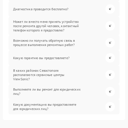
Диагностика проводится бесплатно?
Может ли вместо меня принять устройство
после ремонта другой человек, контактный
телефон которого я предоставлю?
Возможно ли получать обратную связь в
процессе выполнения ремонтных работ?
Какую гарантию вы предоставляете?
В каких районах Севастополя
располагаются сервисные центры
ViewSonic?
Выполняете ли вы ремонт для юридических
лиц?
Какую документацию вы предоставляете
для юридических лиц?