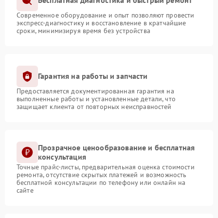
Бесплатная диагностика и быстрый ремонт
Современное оборудование и опыт позволяют провести
экспресс-диагностику и восстановление в кратчайшие
сроки, минимизируя время без устройства
Гарантия на работы и запчасти
Предоставляется документированная гарантия на
выполненные работы и установленные детали, что
защищает клиента от повторных неисправностей
Прозрачное ценообразование и бесплатная
консультация
Точные прайс-листы, предварительная оценка стоимости
ремонта, отсутствие скрытых платежей и возможность
бесплатной консультации по телефону или онлайн на
сайте