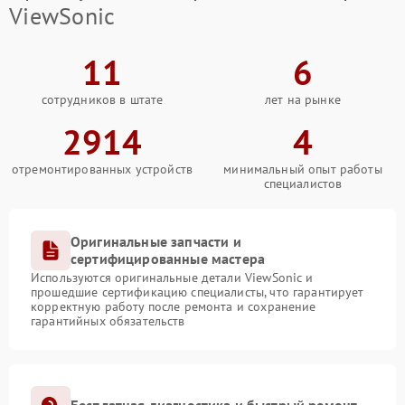
ViewSonic
11
6
сотрудников в штате
лет на рынке
2914
4
отремонтированных устройств
минимальный опыт работы
специалистов
Оригинальные запчасти и
сертифицированные мастера
Используются оригинальные детали ViewSonic и
прошедшие сертификацию специалисты, что гарантирует
корректную работу после ремонта и сохранение
гарантийных обязательств