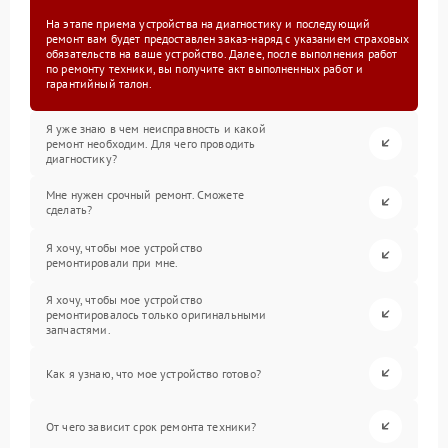
На этапе приема устройства на диагностику и последующий
ремонт вам будет предоставлен заказ-наряд с указанием страховых
обязательств на ваше устройство. Далее, после выполнения работ
по ремонту техники, вы получите акт выполненных работ и
гарантийный талон.
Я уже знаю в чем неисправность и какой
ремонт необходим. Для чего проводить
диагностику?
Мне нужен срочный ремонт. Сможете
сделать?
Я хочу, чтобы мое устройство
ремонтировали при мне.
Я хочу, чтобы мое устройство
ремонтировалось только оригинальными
запчастями.
Как я узнаю, что мое устройство готово?
От чего зависит срок ремонта техники?