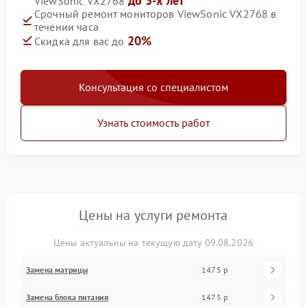
до 3-х лет
ViewSonic VX2768
Срочный ремонт мониторов ViewSonic VX2768 в
течении часа
20%
Скидка для вас до
Консультация со специалистом
Узнать стоимость работ
Цены на услуги ремонта
Цены актуальны на текущую дату 09.08.2026
Замена матрицы
1475 р
Замена блока питания
1475 р