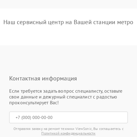
Наш сервисный центр на Вашей станции метро
Контактная информация
Если требуется задать вопрос специалисту, оставьте
свои данные и дежурный специалист с радостью
проконсультирует Вас!
Отправляя заявку на ремонт техники ViewSonic, Вы соглашаетесь с
Политикой конфиденциальности