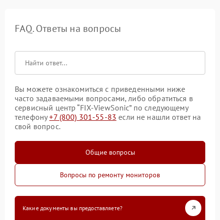
FAQ. Ответы на вопросы
Вы можете ознакомиться с приведенными ниже
часто задаваемыми вопросами, либо обратиться в
сервисный центр “FIX-ViewSonic” по следующему
телефону
+7 (800) 301-55-83
если не нашли ответ на
свой вопрос.
Общие вопросы
Вопросы по ремонту мониторов
Какие документы вы предоставляете?