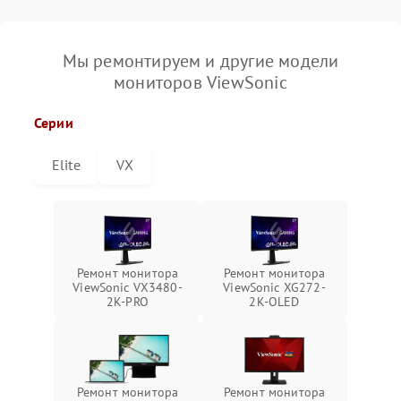
Мы ремонтируем и другие модели
мониторов ViewSonic
Серии
Elite
VX
Ремонт монитора
Ремонт монитора
ViewSonic VX3480-
ViewSonic XG272-
2K-PRO
2K-OLED
Ремонт монитора
Ремонт монитора