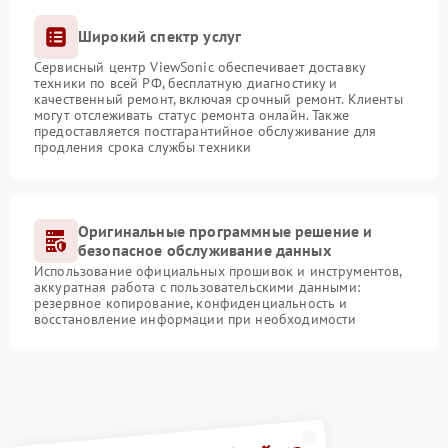
Широкий спектр услуг
Сервисный центр ViewSonic обеспечивает доставку
техники по всей РФ, бесплатную диагностику и
качественный ремонт, включая срочный ремонт. Клиенты
могут отслеживать статус ремонта онлайн. Также
предоставляется постгарантийное обслуживание для
продления срока службы техники
Оригинальные программные решение и
безопасное обслуживание данных
Использование официальных прошивок и инструментов,
аккуратная работа с пользовательскими данными:
резервное копирование, конфиденциальность и
восстановление информации при необходимости