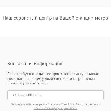
Наш сервисный центр на Вашей станции метро
Контактная информация
Если требуется задать вопрос специалисту, оставьте
свои данные и дежурный специалист с радостью
проконсультирует Вас!
Отправляя заявку на ремонт техники ViewSonic, Вы соглашаетесь с
Политикой конфиденциальности