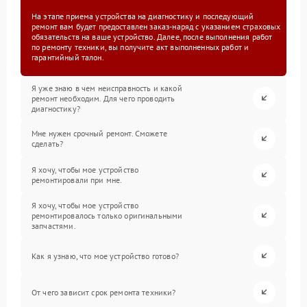
На этапе приема устройства на диагностику и последующий
ремонт вам будет предоставлен заказ-наряд с указанием страховых
обязательств на ваше устройство. Далее, после выполнения работ
по ремонту техники, вы получите акт выполненных работ и
гарантийный талон.
Я уже знаю в чем неисправность и какой
ремонт необходим. Для чего проводить
диагностику?
Мне нужен срочный ремонт. Сможете
сделать?
Я хочу, чтобы мое устройство
ремонтировали при мне.
Я хочу, чтобы мое устройство
ремонтировалось только оригинальными
запчастями.
Как я узнаю, что мое устройство готово?
От чего зависит срок ремонта техники?