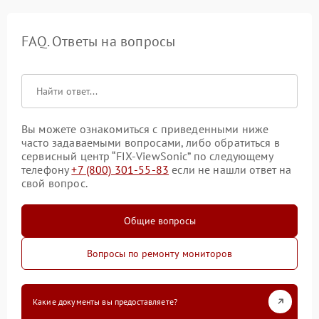
FAQ. Ответы на вопросы
Вы можете ознакомиться с приведенными ниже
часто задаваемыми вопросами, либо обратиться в
сервисный центр “FIX-ViewSonic” по следующему
телефону
+7 (800) 301-55-83
если не нашли ответ на
свой вопрос.
Общие вопросы
Вопросы по ремонту мониторов
Какие документы вы предоставляете?