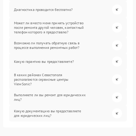
Диагностика проводится бесплатно?
Может ли вместо меня принять устройство
после ремонта другой человек, контактный
телефон которого я предоставлю?
Возможно ли получать обратную связь в
процессе выполнения ремонтных работ?
Какую гарантию вы предоставляете?
В каких районах Севастополя
располагаются сервисные центры
ViewSonic?
Выполняете ли вы ремонт для юридических
лиц?
Какую документацию вы предоставляете
для юридических лиц?