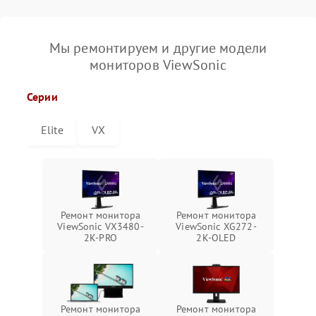
Мы ремонтируем и другие модели
мониторов ViewSonic
Серии
Elite
VX
Ремонт монитора
Ремонт монитора
ViewSonic VX3480-
ViewSonic XG272-
2K-PRO
2K-OLED
Ремонт монитора
Ремонт монитора