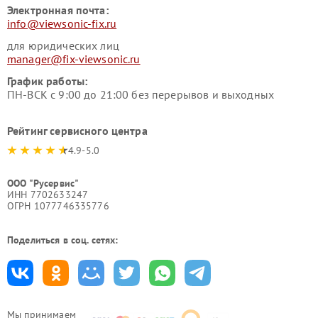
Электронная почта:
info@viewsonic-fix.ru
для юридических лиц
manager@fix-viewsonic.ru
График работы:
ПН-ВСК с 9:00 до 21:00 без перерывов и выходных
Рейтинг сервисного центра
4.9-5.0
ООО "Русервис"
ИНН 7702633247
ОГРН 1077746335776
Поделиться в соц. сетях:
Мы принимаем