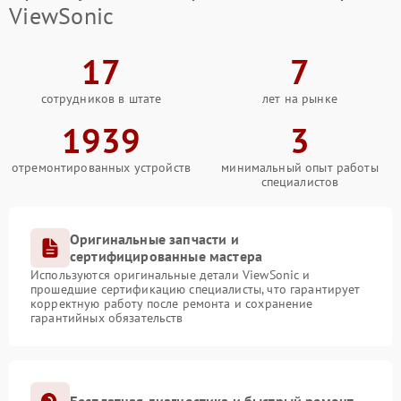
ViewSonic
17
7
сотрудников в штате
лет на рынке
1939
3
отремонтированных устройств
минимальный опыт работы
специалистов
Оригинальные запчасти и
сертифицированные мастера
Используются оригинальные детали ViewSonic и
прошедшие сертификацию специалисты, что гарантирует
корректную работу после ремонта и сохранение
гарантийных обязательств