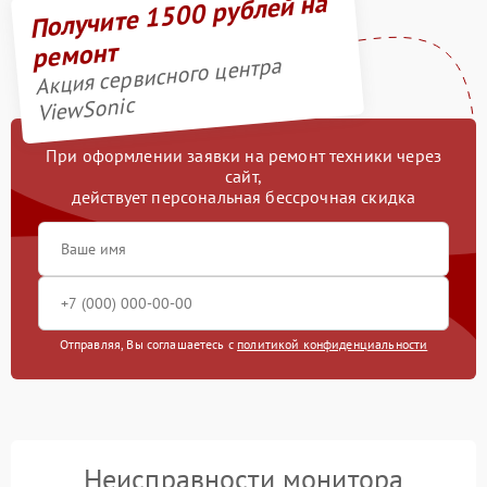
Получите 1500 рублей на
ремонт
Акция сервисного центра
ViewSonic
При оформлении заявки на ремонт техники через
сайт,
действует персональная бессрочная скидка
Отправляя, Вы соглашаетесь с
политикой конфиденциальности
Неисправности монитора