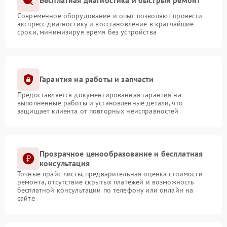
Бесплатная диагностика и быстрый ремонт
Современное оборудование и опыт позволяют провести
экспресс-диагностику и восстановление в кратчайшие
сроки, минимизируя время без устройства
Гарантия на работы и запчасти
Предоставляется документированная гарантия на
выполненные работы и установленные детали, что
защищает клиента от повторных неисправностей
Прозрачное ценообразование и бесплатная
консультация
Точные прайс-листы, предварительная оценка стоимости
ремонта, отсутствие скрытых платежей и возможность
бесплатной консультации по телефону или онлайн на
сайте