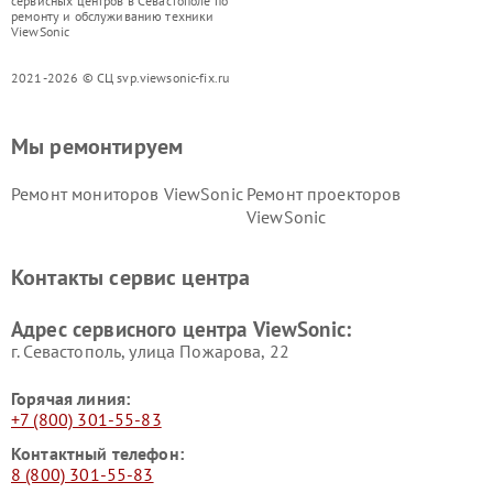
сервисных центров в Севастополе по
ремонту и обслуживанию техники
ViewSonic
2021-2026 © СЦ svp.viewsonic-fix.ru
Мы ремонтируем
Ремонт мониторов ViewSonic
Ремонт проекторов
ViewSonic
Контакты сервис центра
Адрес сервисного центра ViewSonic:
г. Севастополь, улица Пожарова, 22
Горячая линия:
+7 (800) 301-55-83
Контактный телефон:
8 (800) 301-55-83