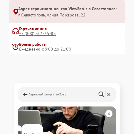
Адрес сервисного центра ViewSonic в Севастополе:
г. Севастополь, улица Пожарова, 22
Горячая линия
+7 (800) 301-55-83
Время работы
Ежедневно с 9:00 до 21:00
Сервисный центр ViewSonic