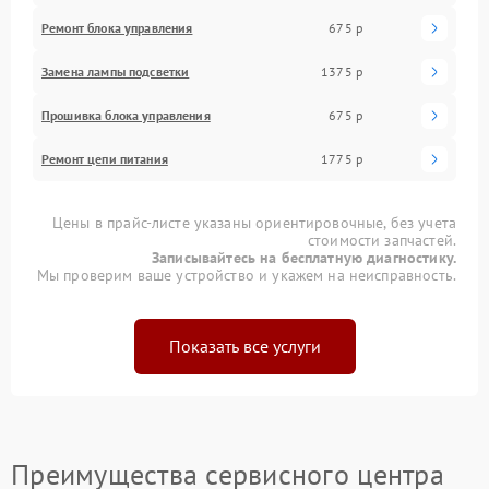
Ремонт блока управления
675 р
Замена лампы подсветки
1375 р
Прошивка блока управления
675 р
Ремонт цепи питания
1775 р
Цены в прайс-листе указаны ориентировочные, без учета
стоимости запчастей.
Записывайтесь на бесплатную диагностику.
Мы проверим ваше устройство и укажем на неисправность.
Показать все услуги
Преимущества сервисного центра