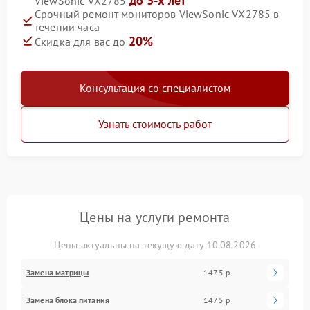
до 3-х лет
ViewSonic VX2785
Срочный ремонт мониторов ViewSonic VX2785 в
течении часа
20%
Скидка для вас до
Консультация со специалистом
Узнать стоимость работ
Цены на услуги ремонта
Цены актуальны на текущую дату 10.08.2026
Замена матрицы
1475 р
Замена блока питания
1475 р