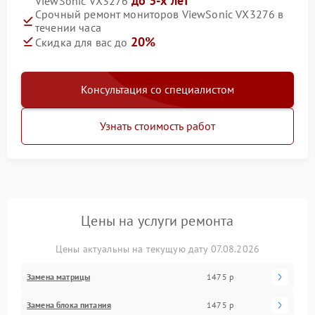
до 3-х лет
ViewSonic VX3276
Срочный ремонт мониторов ViewSonic VX3276 в
течении часа
20%
Скидка для вас до
Консультация со специалистом
Узнать стоимость работ
Цены на услуги ремонта
Цены актуальны на текущую дату 07.08.2026
Замена матрицы
1475 р
Замена блока питания
1475 р