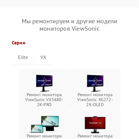
Мы ремонтируем и другие модели
мониторов ViewSonic
Серии
Elite
VX
Ремонт монитора
Ремонт монитора
ViewSonic VX3480-
ViewSonic XG272-
2K-PRO
2K-OLED
Ремонт монитора
Ремонт монитора