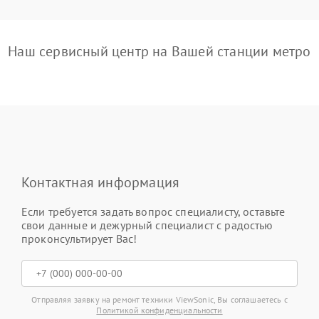
Наш сервисный центр на Вашей станции метро
Контактная информация
Если требуется задать вопрос специалисту, оставьте
свои данные и дежурный специалист с радостью
проконсультирует Вас!
Отправляя заявку на ремонт техники ViewSonic, Вы соглашаетесь с
Политикой конфиденциальности