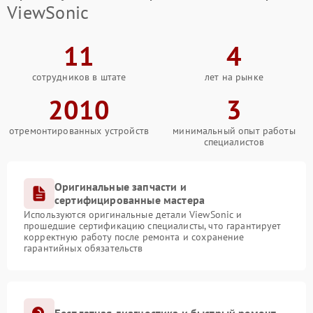
ViewSonic
11
4
сотрудников в штате
лет на рынке
2010
3
отремонтированных устройств
минимальный опыт работы
специалистов
Оригинальные запчасти и
сертифицированные мастера
Используются оригинальные детали ViewSonic и
прошедшие сертификацию специалисты, что гарантирует
корректную работу после ремонта и сохранение
гарантийных обязательств