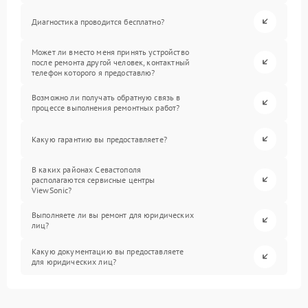
Диагностика проводится бесплатно?
Может ли вместо меня принять устройство
после ремонта другой человек, контактный
телефон которого я предоставлю?
Возможно ли получать обратную связь в
процессе выполнения ремонтных работ?
Какую гарантию вы предоставляете?
В каких районах Севастополя
располагаются сервисные центры
ViewSonic?
Выполняете ли вы ремонт для юридических
лиц?
Какую документацию вы предоставляете
для юридических лиц?