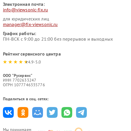
Электронная почта:
info@viewsonic-fix.ru
для юридических лиц
manager@fix-viewsonic.ru
График работы:
ПН-ВСК с 9:00 до 21:00 без перерывов и выходных
Рейтинг сервисного центра
4.9-5.0
ООО "Русервис"
ИНН 7702633247
ОГРН 1077746335776
Поделиться в соц. сетях:
Мы принимаем