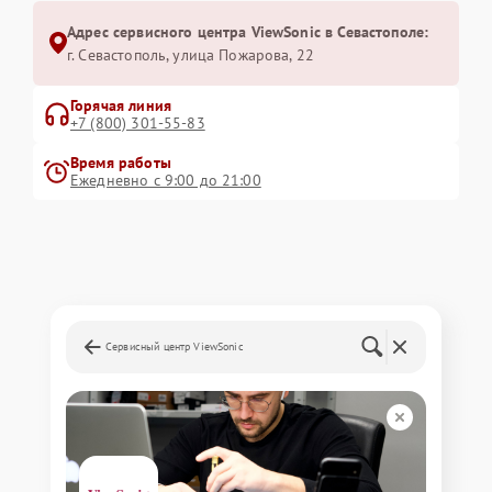
Адрес сервисного центра ViewSonic в Севастополе:
г. Севастополь, улица Пожарова, 22
Горячая линия
+7 (800) 301-55-83
Время работы
Ежедневно с 9:00 до 21:00
Сервисный центр ViewSonic