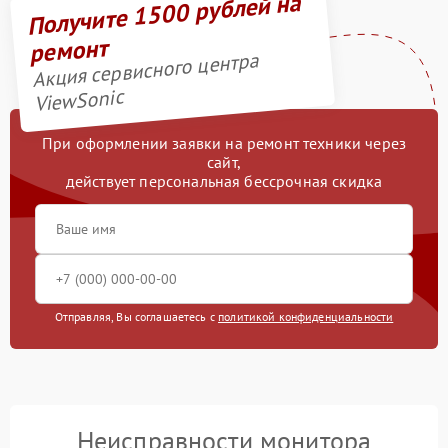
Получите 1500 рублей на
ремонт
Акция сервисного центра
ViewSonic
При оформлении заявки на ремонт техники через
сайт,
действует персональная бессрочная скидка
Отправляя, Вы соглашаетесь с
политикой конфиденциальности
Неисправности монитора