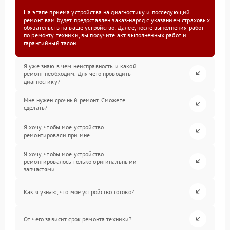
На этапе приема устройства на диагностику и последующий
ремонт вам будет предоставлен заказ-наряд с указанием страховых
обязательств на ваше устройство. Далее, после выполнения работ
по ремонту техники, вы получите акт выполненных работ и
гарантийный талон.
Я уже знаю в чем неисправность и какой
ремонт необходим. Для чего проводить
диагностику?
Мне нужен срочный ремонт. Сможете
сделать?
Я хочу, чтобы мое устройство
ремонтировали при мне.
Я хочу, чтобы мое устройство
ремонтировалось только оригинальными
запчастями.
Как я узнаю, что мое устройство готово?
От чего зависит срок ремонта техники?