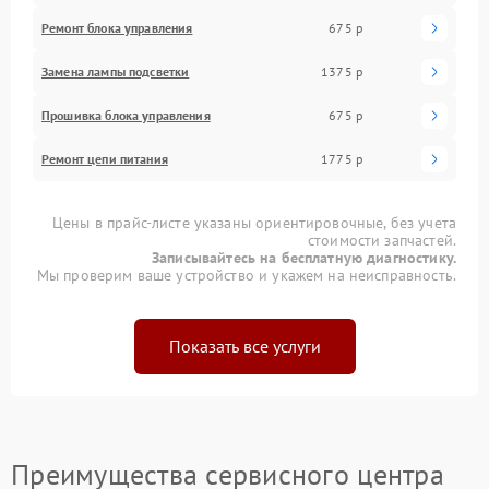
Ремонт блока управления
675 р
Замена лампы подсветки
1375 р
Прошивка блока управления
675 р
Ремонт цепи питания
1775 р
Цены в прайс-листе указаны ориентировочные, без учета
стоимости запчастей.
Записывайтесь на бесплатную диагностику.
Мы проверим ваше устройство и укажем на неисправность.
Показать все услуги
Преимущества сервисного центра