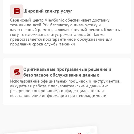
Широкий спектр услуг
Сервисный центр ViewSonic обеспечивает доставку
техники по всей РФ, бесплатную диагностику и
качественный ремонт, включая срочный ремонт. Клиенты
могут отслеживать статус ремонта онлайн. Также
предоставляется постгарантийное обслуживание для
продления срока службы техники
Оригинальные программные решение и
безопасное обслуживание данных
Использование официальных прошивок и инструментов,
аккуратная работа с пользовательскими данными:
резервное копирование, конфиденциальность и
восстановление информации при необходимости