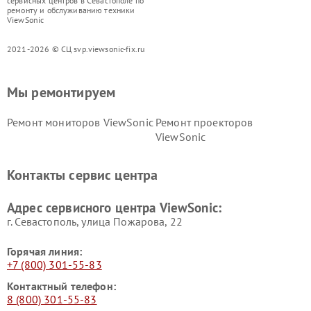
сервисных центров в Севастополе по
ремонту и обслуживанию техники
ViewSonic
2021-2026 © СЦ svp.viewsonic-fix.ru
Мы ремонтируем
Ремонт мониторов ViewSonic
Ремонт проекторов
ViewSonic
Контакты сервис центра
Адрес сервисного центра ViewSonic:
г. Севастополь, улица Пожарова, 22
Горячая линия:
+7 (800) 301-55-83
Контактный телефон:
8 (800) 301-55-83