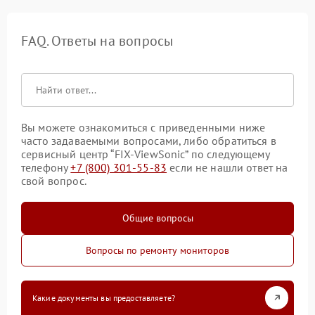
FAQ. Ответы на вопросы
Вы можете ознакомиться с приведенными ниже
часто задаваемыми вопросами, либо обратиться в
сервисный центр “FIX-ViewSonic” по следующему
телефону
+7 (800) 301-55-83
если не нашли ответ на
свой вопрос.
Общие вопросы
Вопросы по ремонту мониторов
Какие документы вы предоставляете?