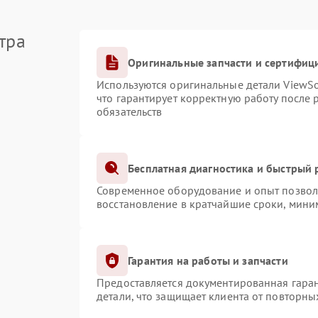
тра
Оригинальные запчасти и сертифиц
Используются оригинальные детали ViewS
что гарантирует корректную работу после
обязательств
Бесплатная диагностика и быстрый
Современное оборудование и опыт позволя
восстановление в кратчайшие сроки, мини
Гарантия на работы и запчасти
Предоставляется документированная гара
детали, что защищает клиента от повторн