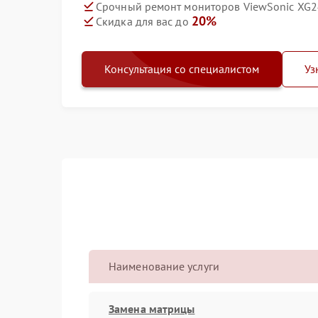
Срочный ремонт мониторов ViewSonic XG24
20%
Скидка для вас до
Консультация со специалистом
Уз
Наименование услуги
Замена матрицы