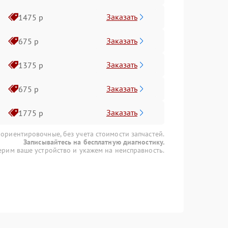
Заказать
1475 р
Заказать
675 р
Заказать
1375 р
Заказать
675 р
Заказать
1775 р
 ориентировочные, без учета стоимости запчастей.
Записывайтесь на бесплатную диагностику.
рим ваше устройство и укажем на неисправность.