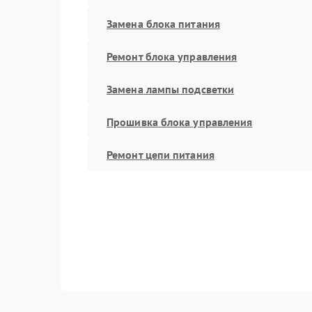
Замена блока питания
Ремонт блока управления
Замена лампы подсветки
Прошивка блока управления
Ремонт цепи питания