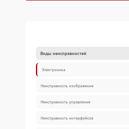
Виды неисправностей
Электроника
Неисправность изображения
Неисправность управления
Неисправность интерфейсов