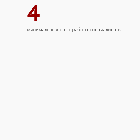
4
минимальный опыт работы специалистов