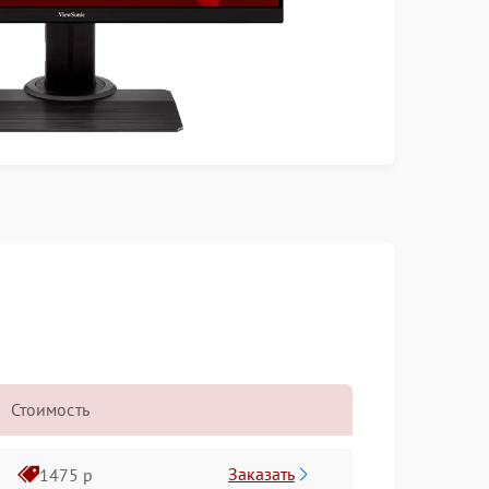
Стоимость
Заказать
1475 р