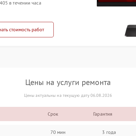
05 в течении часа
нать стоимость работ
Цены на услуги ремонта
Цены актуальны на текущую дату 06.08.2026
Срок
Гарантия
70 мин
3 года