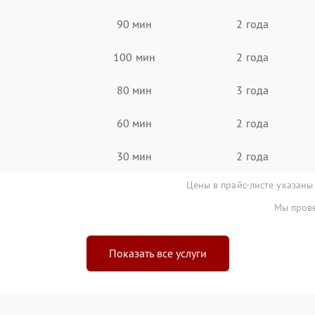
90 мин
2 года
100 мин
2 года
80 мин
3 года
60 мин
2 года
30 мин
2 года
Цены в прайс-листе указаны
Мы прове
Показать все услуги