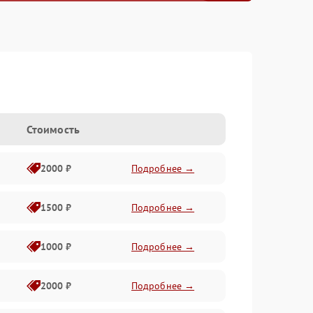
Стоимость
2000 ₽
Подробнее →
1500 ₽
Подробнее →
1000 ₽
Подробнее →
2000 ₽
Подробнее →