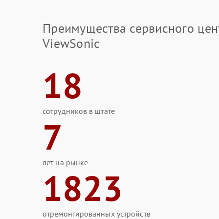
Преимущества сервисного цен
ViewSonic
18
сотрудников в штате
7
лет на рынке
1823
отремонтированных устройств