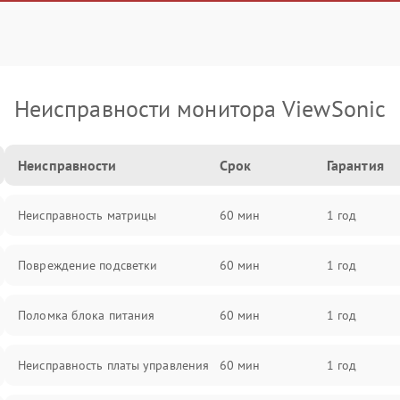
Неисправности монитора ViewSonic
Неисправности
Срок
Гарантия
Неисправность матрицы
60 мин
1 год
Повреждение подсветки
60 мин
1 год
Поломка блока питания
60 мин
1 год
Неисправность платы управления
60 мин
1 год