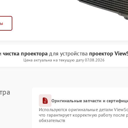
ны
и
чистка проектора
для устройства
проектор View
Цена актуальна на текущую дату 07.08.2026
тра
Оригинальные запчасти и сертифиц
Используются оригинальные детали ViewS
что гарантирует корректную работу после
обязательств