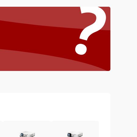
?
4000 ₽
Подробнее →
4500 ₽
Подробнее →
3000 ₽
Подробнее →
3500 ₽
Подробнее →