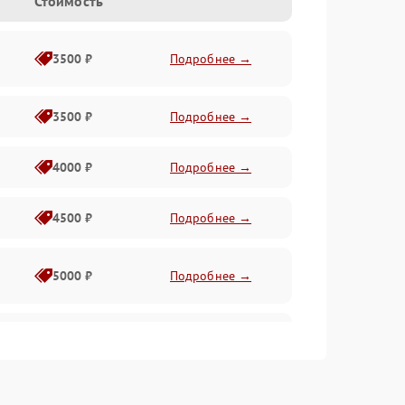
Стоимость
3500 ₽
Подробнее →
3500 ₽
Подробнее →
4000 ₽
Подробнее →
4500 ₽
Подробнее →
5000 ₽
Подробнее →
4500 ₽
Подробнее →