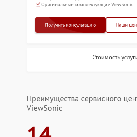
Оригинальные комплектующие ViewSonic
Получить консультацию
Наши це
Стоимость услуг
Преимущества сервисного цен
ViewSonic
14