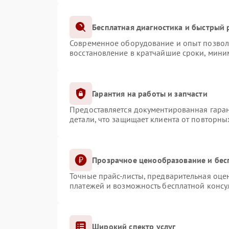
Бесплатная диагностика и быстрый
Современное оборудование и опыт позволя
восстановление в кратчайшие сроки, мини
Гарантия на работы и запчасти
Предоставляется документированная гара
детали, что защищает клиента от повторн
Прозрачное ценообразование и бес
Точные прайс-листы, предварительная оцен
платежей и возможность бесплатной консул
Широкий спектр услуг