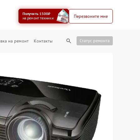
Получить 1500₽
Перезвоните мне
на ремонт техники
Статус ремонта
вка на ремонт
Контакты