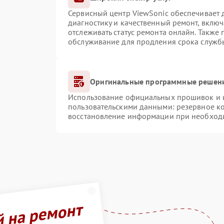
Сервисный центр ViewSonic обеспечивает д
диагностику и качественный ремонт, включ
отслеживать статус ремонта онлайн. Также
обслуживание для продления срока служб
Оригинальные программные решени
Использование официальных прошивок и ин
пользовательскими данными: резервное к
восстановление информации при необход