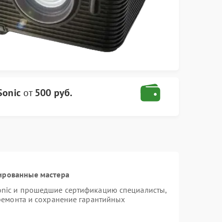
Sonic
от
500 руб.
ированные мастера
onic и прошедшие сертификацию специалисты,
 ремонта и сохранение гарантийных