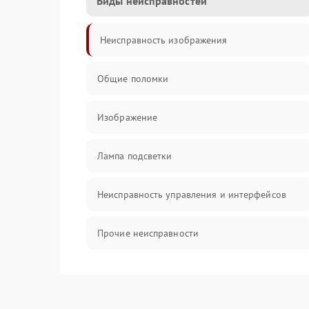
Виды неисправностей
Неисправность изображения
Общие поломки
Изображение
Лампа подсветки
Неисправность управления и интерфейсов
Прочие неисправности
Режим работы