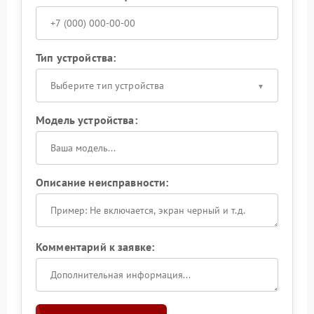
Тип устройства:
Выберите тип устройства
Модель устройства:
Описание неисправности:
Комментарий к заявке: