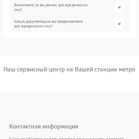
Выполняете ли вы ремонт для юридических
лиц?
Какую документацию вы предоставляете
для юридических лиц?
Наш сервисный центр на Вашей станции метро
Контактная информация
Если требуется задать вопрос специалисту, оставьте