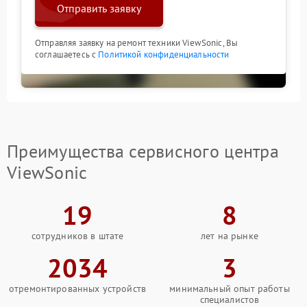
Отправить заявку
Отправляя заявку на ремонт техники ViewSonic, Вы
соглашаетесь с
Политикой конфиденциальности
Преимущества сервисного центра
ViewSonic
19
8
сотрудников в штате
лет на рынке
2034
3
отремонтированных устройств
минимальный опыт работы
специалистов