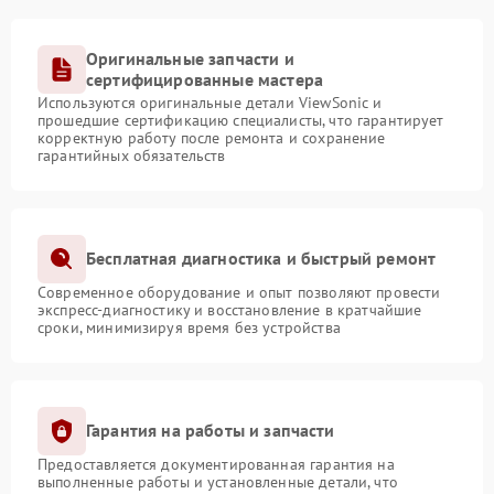
Оригинальные запчасти и
сертифицированные мастера
Используются оригинальные детали ViewSonic и
прошедшие сертификацию специалисты, что гарантирует
корректную работу после ремонта и сохранение
гарантийных обязательств
Бесплатная диагностика и быстрый ремонт
Современное оборудование и опыт позволяют провести
экспресс-диагностику и восстановление в кратчайшие
сроки, минимизируя время без устройства
Гарантия на работы и запчасти
Предоставляется документированная гарантия на
выполненные работы и установленные детали, что