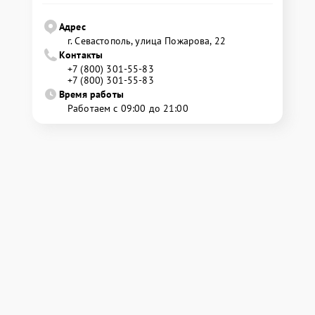
Адрес
г. Севастополь, улица Пожарова, 22
Контакты
+7 (800) 301-55-83
+7 (800) 301-55-83
Время работы
Работаем с 09:00 до 21:00