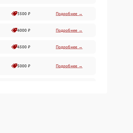
3500 ₽
Подробнее →
4000 ₽
Подробнее →
4500 ₽
Подробнее →
5000 ₽
Подробнее →
4500 ₽
Подробнее →
4000 ₽
Подробнее →
4500 ₽
Подробнее →