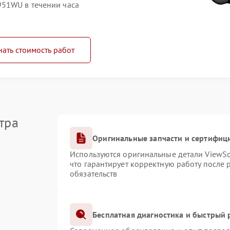
951WU в течении часа
нать стоимость работ
тра
Оригинальные запчасти и сертифиц
Используются оригинальные детали ViewS
что гарантирует корректную работу после
обязательств
Бесплатная диагностика и быстрый