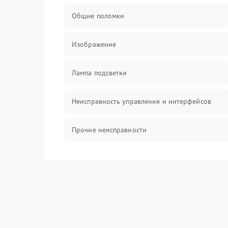
Общие поломки
Изображение
Лампа подсветки
Неисправность управления и интерфейсов
Прочие неисправности
Режим работы
Неисправность звука