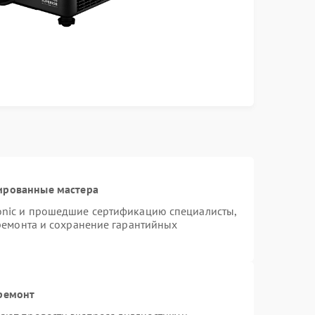
ированные мастера
onic и прошедшие сертификацию специалисты,
 ремонта и сохранение гарантийных
 ремонт