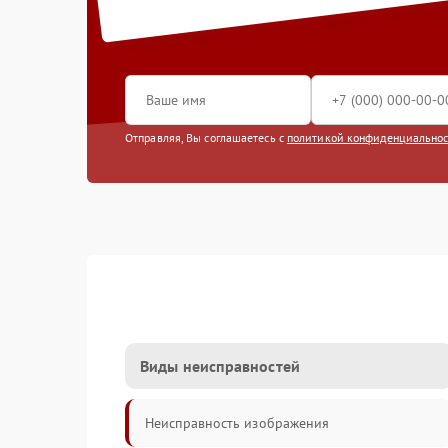
Отправляя, Вы соглашаетесь с
политикой конфиденциально
Виды неисправностей
Неисправность изображения