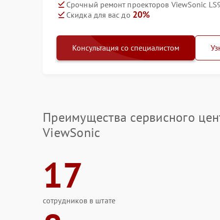
Срочный ремонт проекторов ViewSonic LS
20%
Скидка для вас до
Консультация со специалистом
Уз
Преимущества сервисного цен
ViewSonic
17
сотрудников в штате