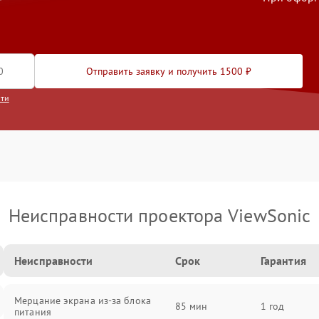
Отправить заявку и получить 1500 ₽
сти
Неисправности проектора ViewSonic
Неисправности
Срок
Гарантия
Мерцание экрана из-за блока
85 мин
1 год
питания