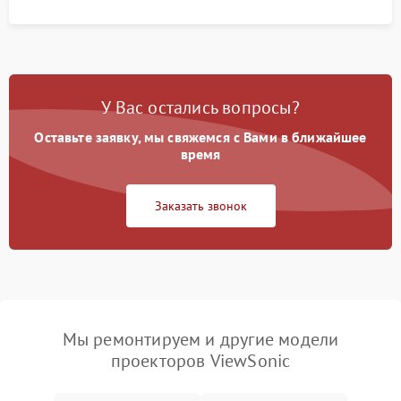
У Вас остались вопросы?
Оставьте заявку, мы свяжемся с Вами в ближайшее
время
Заказать звонок
Мы ремонтируем и другие модели
проекторов ViewSonic