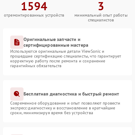
1594
3
отремонтированных устройств
минимальный опыт работы
специалистов
Оригинальные запчасти и
сертифицированные мастера
Используются оригинальные детали ViewSonic и
прошедшие сертификацию специалисты, что гарантирует
корректную работу после ремонта и сохранение
гарантийных обязательств
Бесплатная диагностика и быстрый ремонт
Современное оборудование и опыт позволяют провести
экспресс-диагностику и восстановление в кратчайшие
сроки, минимизируя время без устройства