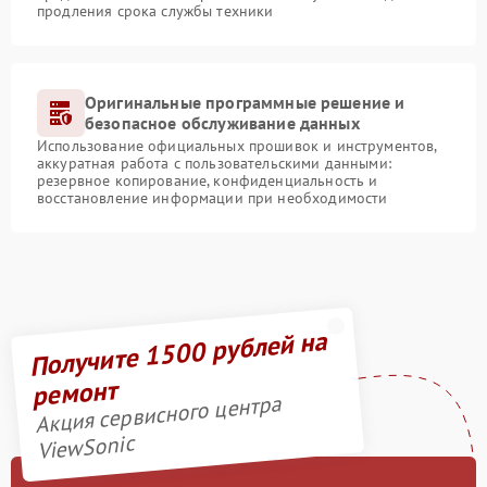
продления срока службы техники
Оригинальные программные решение и
безопасное обслуживание данных
Использование официальных прошивок и инструментов,
аккуратная работа с пользовательскими данными:
резервное копирование, конфиденциальность и
восстановление информации при необходимости
Получите 1500 рублей на
ремонт
Акция сервисного центра
ViewSonic