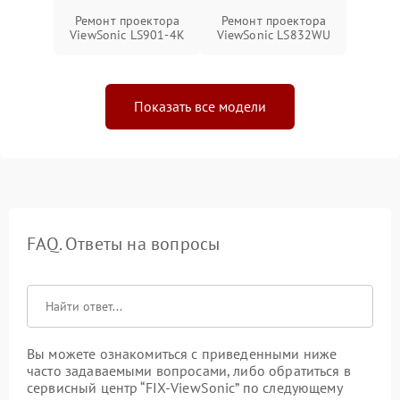
Ремонт проектора
Ремонт проектора
ViewSonic LS901-4K
ViewSonic LS832WU
Показать все модели
FAQ. Ответы на вопросы
Вы можете ознакомиться с приведенными ниже
часто задаваемыми вопросами, либо обратиться в
сервисный центр “FIX-ViewSonic” по следующему