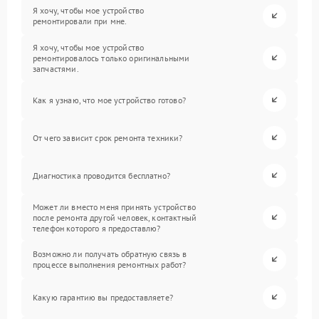
Я хочу, чтобы мое устройство
ремонтировали при мне.
Я хочу, чтобы мое устройство
ремонтировалось только оригинальными
запчастями.
Как я узнаю, что мое устройство готово?
От чего зависит срок ремонта техники?
Диагностика проводится бесплатно?
Может ли вместо меня принять устройство
после ремонта другой человек, контактный
телефон которого я предоставлю?
Возможно ли получать обратную связь в
процессе выполнения ремонтных работ?
Какую гарантию вы предоставляете?