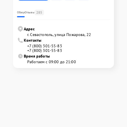
285
Обзор
Отзывы
Адрес
г. Севастополь, улица Пожарова, 22
Контакты
+7 (800) 301-55-83
+7 (800) 301-55-83
Время работы
Работаем с 09:00 до 21:00