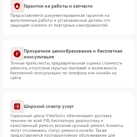
Гарантия на работы и запчасти
Предоставляется документированная гарантия на
выполненные работы и установленные детали, что
защищает клиента от повторных неисправностей
Прозрачное ценообразование и бесплатная
консультация
Точные прайс-листы, предварительная оценка стоимости
ремонта, отсутствие скрытых платежей и возможность
бесплатной консультации по телефону или онлайн на
сайте
Широкий спектр услуг
Сервисный центр ViewSonic обеспечивает доставку
техники по всей РФ, бесплатную диагностику и
качественный ремонт, включая срочный ремонт. Клиенты
могут отслеживать статус ремонта онлайн. Также
предоставляется постгарантийное обслуживание для