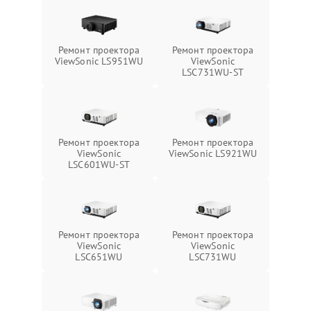
Ремонт проектора
Ремонт проектора
ViewSonic LS951WU
ViewSonic
LSC731WU-ST
Ремонт проектора
Ремонт проектора
ViewSonic
ViewSonic LS921WU
LSC601WU-ST
Ремонт проектора
Ремонт проектора
ViewSonic
ViewSonic
LSC651WU
LSC731WU