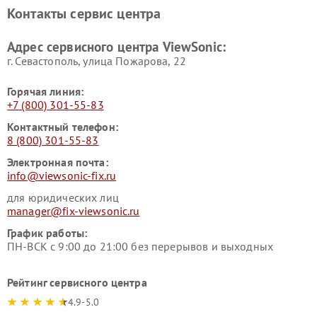
Контакты сервис центра
Адрес сервисного центра ViewSonic:
г. Севастополь, улица Пожарова, 22
Горячая линия:
+7 (800) 301-55-83
Контактный телефон:
8 (800) 301-55-83
Электронная почта:
info@viewsonic-fix.ru
для юридических лиц
manager@fix-viewsonic.ru
График работы:
ПН-ВСК с 9:00 до 21:00 без перерывов и выходных
Рейтинг сервисного центра
4.9-5.0