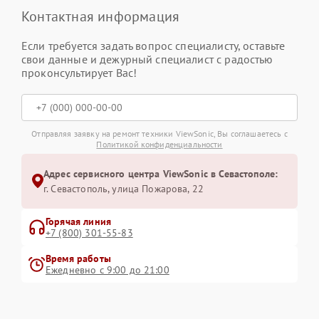
Контактная информация
Если требуется задать вопрос специалисту, оставьте
свои данные и дежурный специалист с радостью
проконсультирует Вас!
Отправляя заявку на ремонт техники ViewSonic, Вы соглашаетесь с
Политикой конфиденциальности
Адрес сервисного центра ViewSonic в Севастополе:
г. Севастополь, улица Пожарова, 22
Горячая линия
+7 (800) 301-55-83
Время работы
Ежедневно с 9:00 до 21:00