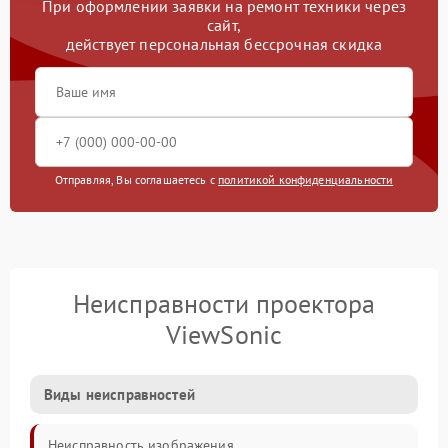
При оформлении заявки на ремонт техники через
сайт,
действует персональная бессрочная скидка
Отправляя, Вы соглашаетесь с
политикой конфиденциальности
Неисправности проектора
ViewSonic
Виды неисправностей
Неисправность изображения