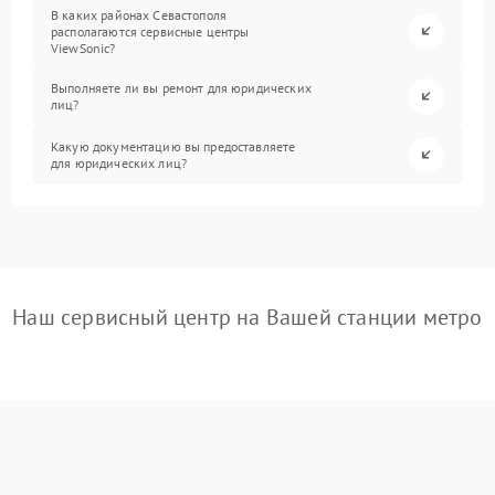
В каких районах Севастополя
располагаются сервисные центры
ViewSonic?
Выполняете ли вы ремонт для юридических
лиц?
Какую документацию вы предоставляете
для юридических лиц?
Наш сервисный центр на Вашей станции метро