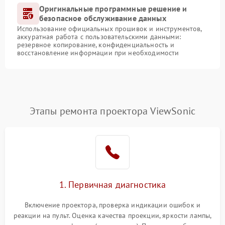
Оригинальные программные решение и
безопасное обслуживание данных
Использование официальных прошивок и инструментов,
аккуратная работа с пользовательскими данными:
резервное копирование, конфиденциальность и
восстановление информации при необходимости
Этапы ремонта проектора ViewSonic
1. Первичная диагностика
Включение проектора, проверка индикации ошибок и
реакции на пульт. Оценка качества проекции, яркости лампы,