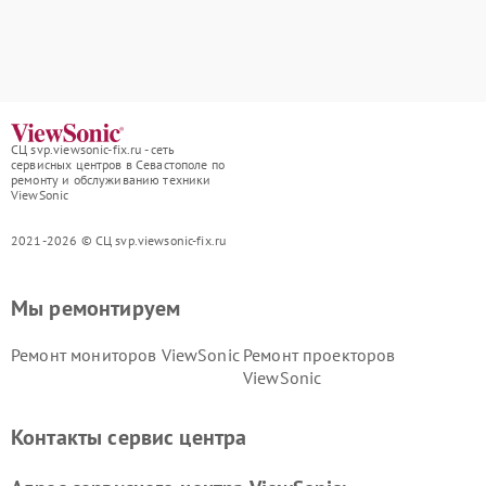
СЦ svp.viewsonic-fix.ru - сеть
сервисных центров в Севастополе по
ремонту и обслуживанию техники
ViewSonic
2021-2026 © СЦ svp.viewsonic-fix.ru
Мы ремонтируем
Ремонт мониторов ViewSonic
Ремонт проекторов
ViewSonic
Контакты сервис центра