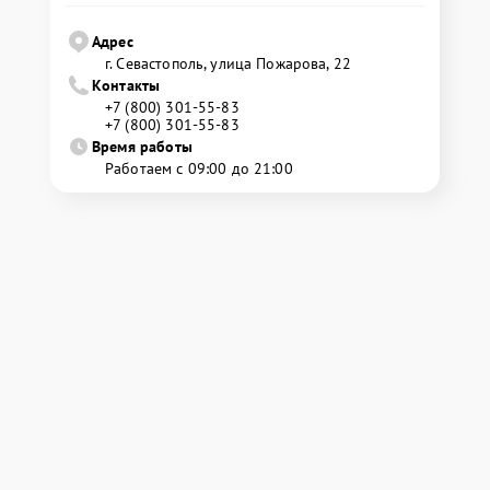
Адрес
г. Севастополь, улица Пожарова, 22
Контакты
+7 (800) 301-55-83
+7 (800) 301-55-83
Время работы
Работаем с 09:00 до 21:00