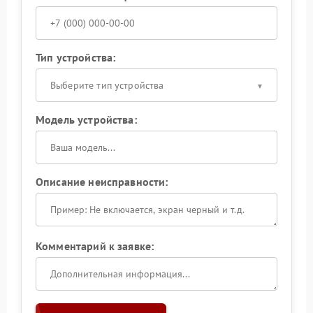
Тип устройства:
Выберите тип устройства
Модель устройства:
Описание неисправности:
Комментарий к заявке: