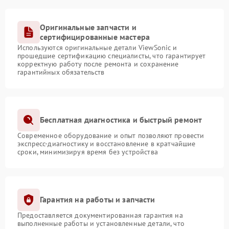
Оригинальные запчасти и
сертифицированные мастера
Используются оригинальные детали ViewSonic и
прошедшие сертификацию специалисты, что гарантирует
корректную работу после ремонта и сохранение
гарантийных обязательств
Бесплатная диагностика и быстрый ремонт
Современное оборудование и опыт позволяют провести
экспресс-диагностику и восстановление в кратчайшие
сроки, минимизируя время без устройства
Гарантия на работы и запчасти
Предоставляется документированная гарантия на
выполненные работы и установленные детали, что