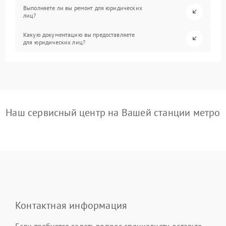
Выполняете ли вы ремонт для юридических
лиц?
Какую документацию вы предоставляете
для юридических лиц?
Наш сервисный центр на Вашей станции метро
Контактная информация
Если требуется задать вопрос специалисту, оставьте