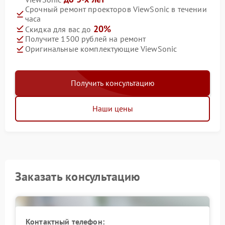
Срочный ремонт проекторов ViewSonic в течении
часа
20%
Скидка для вас до
Получите 1500 рублей на ремонт
Оригинальные комплектующие ViewSonic
Получить консультацию
Наши цены
Заказать консультацию
Контактный телефон: