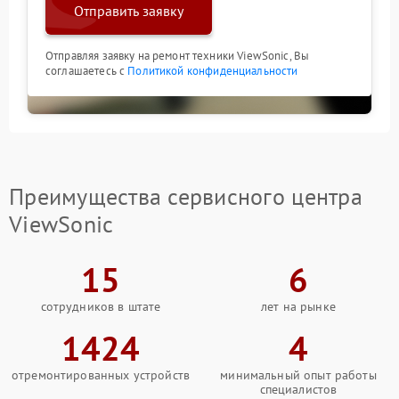
Отправить заявку
Отправляя заявку на ремонт техники ViewSonic, Вы
соглашаетесь с
Политикой конфиденциальности
Преимущества сервисного центра
ViewSonic
15
6
сотрудников в штате
лет на рынке
1424
4
отремонтированных устройств
минимальный опыт работы
специалистов