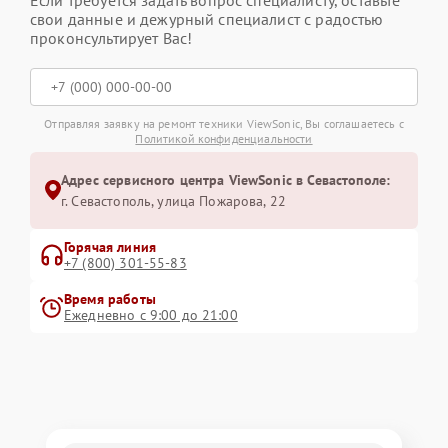
свои данные и дежурный специалист с радостью
проконсультирует Вас!
Отправляя заявку на ремонт техники ViewSonic, Вы соглашаетесь с
Политикой конфиденциальности
Адрес сервисного центра ViewSonic в Севастополе:
г. Севастополь, улица Пожарова, 22
Горячая линия
+7 (800) 301-55-83
Время работы
Ежедневно с 9:00 до 21:00