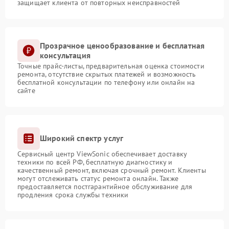
защищает клиента от повторных неисправностей
Прозрачное ценообразование и бесплатная
консультация
Точные прайс-листы, предварительная оценка стоимости
ремонта, отсутствие скрытых платежей и возможность
бесплатной консультации по телефону или онлайн на
сайте
Широкий спектр услуг
Сервисный центр ViewSonic обеспечивает доставку
техники по всей РФ, бесплатную диагностику и
качественный ремонт, включая срочный ремонт. Клиенты
могут отслеживать статус ремонта онлайн. Также
предоставляется постгарантийное обслуживание для
продления срока службы техники