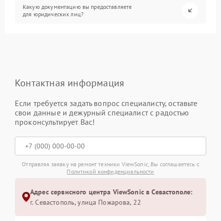
Какую документацию вы предоставляете
для юридических лиц?
Контактная информация
Если требуется задать вопрос специалисту, оставьте
свои данные и дежурный специалист с радостью
проконсультирует Вас!
Отправляя заявку на ремонт техники ViewSonic, Вы соглашаетесь с
Политикой конфиденциальности
Адрес сервисного центра ViewSonic в Севастополе:
г. Севастополь, улица Пожарова, 22