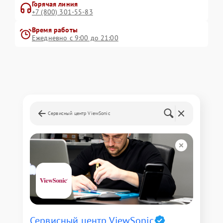
Горячая линия
+7 (800) 301-55-83
Время работы
Ежедневно с 9:00 до 21:00
Сервисный центр ViewSonic
Сервисный центр ViewSonic