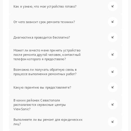
Как я узнаю, что мое устройство готово?
От чего зависит срок ремонта техники?
Диагностика проводится бесплатно?
Может ли вместо меня принять устройство
после ремонта другой человек, контактный
телефон которого я предоставлю?
Возможно ли получать обратную связь в
процессе выполнения ремонтных работ?
Какую гарантию вы предоставляете?
В каких районах Севастополя
располагаются сервисные центры
ViewSonic?
Выполняете ли вы ремонт для юридических
лиц?