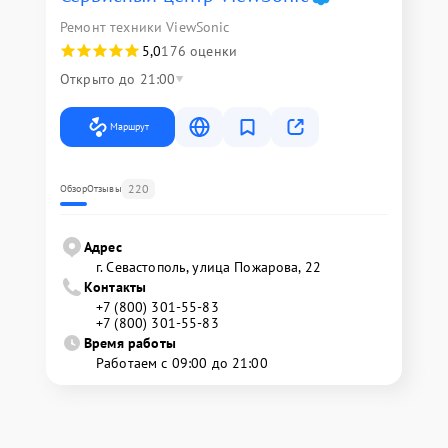
Ремонт техники ViewSonic
5,0
176 оценки
Открыто до 21:00
Маршрут
220
Обзор
Отзывы
Адрес
г. Севастополь, улица Пожарова, 22
Контакты
+7 (800) 301-55-83
+7 (800) 301-55-83
Время работы
Работаем с 09:00 до 21:00