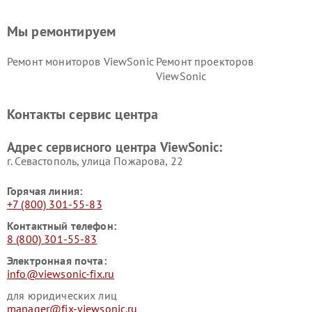
Мы ремонтируем
Ремонт мониторов ViewSonic
Ремонт проекторов
ViewSonic
Контакты сервис центра
Адрес сервисного центра ViewSonic:
г. Севастополь, улица Пожарова, 22
Горячая линия:
+7 (800) 301-55-83
Контактный телефон:
8 (800) 301-55-83
Электронная почта:
info@viewsonic-fix.ru
для юридических лиц
manager@fix-viewsonic.ru