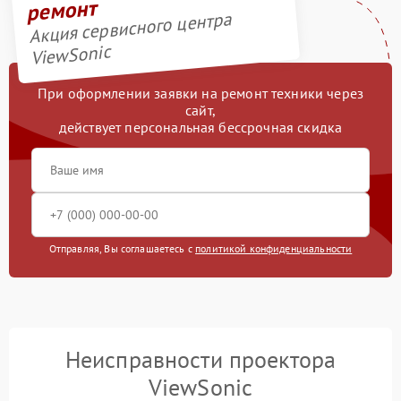
ремонт
Акция сервисного центра
ViewSonic
При оформлении заявки на ремонт техники через
сайт,
действует персональная бессрочная скидка
Отправляя, Вы соглашаетесь с
политикой конфиденциальности
Неисправности проектора
ViewSonic