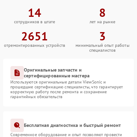
14
8
сотрудников в штате
лет на рынке
2651
3
отремонтированных устройств
минимальный опыт работы
специалистов
Оригинальные запчасти и
сертифицированные мастера
Используются оригинальные детали ViewSonic и
прошедшие сертификацию специалисты, что гарантирует
корректную работу после ремонта и сохранение
гарантийных обязательств
Бесплатная диагностика и быстрый ремонт
Современное оборудование и опыт позволяют провести