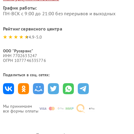
График работы:
ПН-ВСК с 9:00 до 21:00 без перерывов и выходных
Рейтинг сервисного центра
4.9-5.0
ООО "Русервис"
ИНН 7702633247
ОГРН 1077746335776
Поделиться в соц. сетях:
Мы принимаем
все формы оплаты