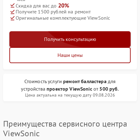
20%
Скидка для вас до
Получите 1500 рублей на ремонт
Оригинальные комплектующие ViewSonic
Получить консультацию
Наши цены
Стоимость услуги
ремонт балластера
для
устройства
проектор ViewSonic
от
500 руб.
Цена актуальна на текущую дату 09.08.2026
Преимущества сервисного центра
ViewSonic