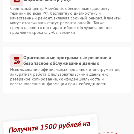
Сервисный центр ViewSonic обеспечивает доставку
техники по всей РФ, бесплатную диагностику и
качественный ремонт, включая срочный ремонт. Клиенты
могут отслеживать статус ремонта онлайн. Также
предоставляется постгарантийное обслуживание для
продления срока службы техники
Оригинальные программные решение и
безопасное обслуживание данных
Использование официальных прошивок и инструментов,
аккуратная работа с пользовательскими данными:
резервное копирование, конфиденциальность и
восстановление информации при необходимости
Получите 1500 рублей на