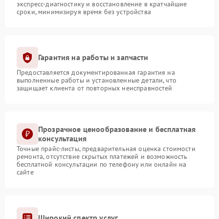
экспресс-диагностику и восстановление в кратчайшие
сроки, минимизируя время без устройства
Гарантия на работы и запчасти
Предоставляется документированная гарантия на
выполненные работы и установленные детали, что
защищает клиента от повторных неисправностей
Прозрачное ценообразование и бесплатная
консультация
Точные прайс-листы, предварительная оценка стоимости
ремонта, отсутствие скрытых платежей и возможность
бесплатной консультации по телефону или онлайн на
сайте
Широкий спектр услуг