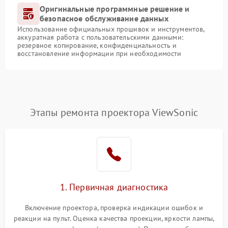
Оригинальные программные решение и
безопасное обслуживание данных
Использование официальных прошивок и инструментов,
аккуратная работа с пользовательскими данными:
резервное копирование, конфиденциальность и
восстановление информации при необходимости
Этапы ремонта проектора ViewSonic
1. Первичная диагностика
Включение проектора, проверка индикации ошибок и
реакции на пульт. Оценка качества проекции, яркости лампы,