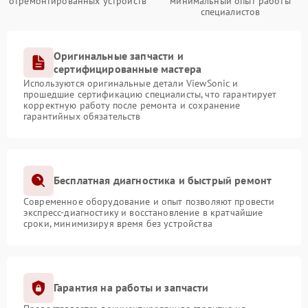
отремонтированных устройств
минимальный опыт работы
специалистов
Оригинальные запчасти и
сертифицированные мастера
Используются оригинальные детали ViewSonic и
прошедшие сертификацию специалисты, что гарантирует
корректную работу после ремонта и сохранение
гарантийных обязательств
Бесплатная диагностика и быстрый ремонт
Современное оборудование и опыт позволяют провести
экспресс-диагностику и восстановление в кратчайшие
сроки, минимизируя время без устройства
Гарантия на работы и запчасти