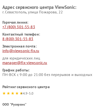
Адрес сервисного центра ViewSonic:
г. Севастополь, улица Пожарова, 22
Горячая линия:
+7 (800) 301-55-83
Контактный телефон:
8 (800) 301-55-83
Электронная почта:
info@viewsonic-fix.ru
для юридических лиц
manager@fix-viewsonic.ru
График работы:
ПН-ВСК с 9:00 до 21:00 без перерывов и выходных
Рейтинг сервисного центра
4.9-5.0
ООО "Русервис"