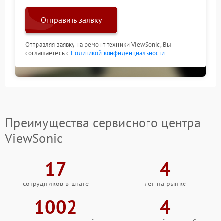
Отправить заявку
Отправляя заявку на ремонт техники ViewSonic, Вы
соглашаетесь с
Политикой конфиденциальности
Преимущества сервисного центра
ViewSonic
17
4
сотрудников в штате
лет на рынке
1002
4