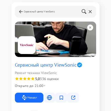
Сервисный центр ViewSonic
Сервисный центр ViewSonic
Ремонт техники ViewSonic
5,0
336 оценки
Открыто до 21:00
Маршрут