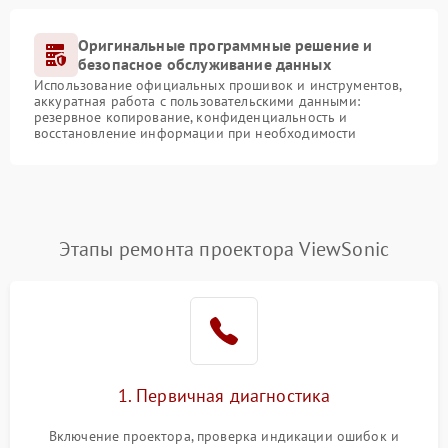
Оригинальные программные решение и
безопасное обслуживание данных
Использование официальных прошивок и инструментов,
аккуратная работа с пользовательскими данными:
резервное копирование, конфиденциальность и
восстановление информации при необходимости
Этапы ремонта проектора ViewSonic
1. Первичная диагностика
Включение проектора, проверка индикации ошибок и