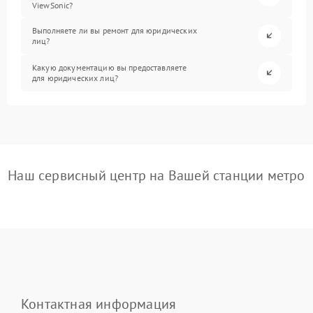
ViewSonic?
Выполняете ли вы ремонт для юридических
лиц?
Какую документацию вы предоставляете
для юридических лиц?
Наш сервисный центр на Вашей станции метро
Контактная информация