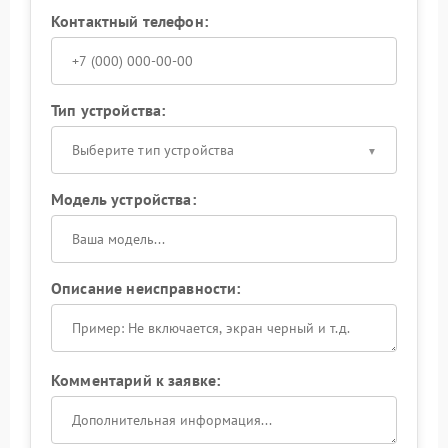
Контактный телефон:
Тип устройства:
Выберите тип устройства
Модель устройства:
Описание неисправности:
Комментарий к заявке: