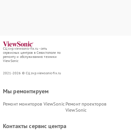
СЦ svp.viewsonic-fix.ru - сеть
сервисных центров в Севастополе по
ремонту и обслуживанию техники
ViewSonic
2021-2026 © СЦ svp.viewsonic-fix.ru
Мы ремонтируем
Ремонт мониторов ViewSonic
Ремонт проекторов
ViewSonic
Контакты сервис центра