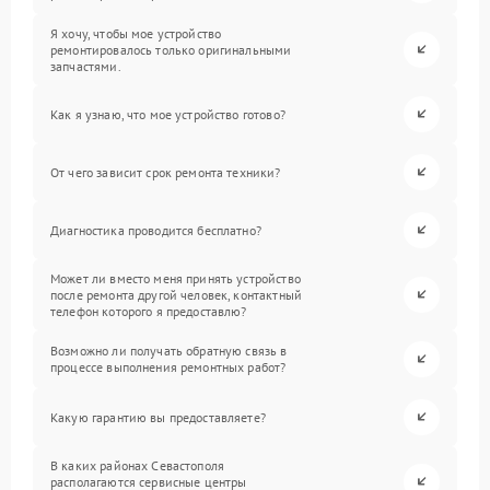
Я хочу, чтобы мое устройство
ремонтировалось только оригинальными
запчастями.
Как я узнаю, что мое устройство готово?
От чего зависит срок ремонта техники?
Диагностика проводится бесплатно?
Может ли вместо меня принять устройство
после ремонта другой человек, контактный
телефон которого я предоставлю?
Возможно ли получать обратную связь в
процессе выполнения ремонтных работ?
Какую гарантию вы предоставляете?
В каких районах Севастополя
располагаются сервисные центры