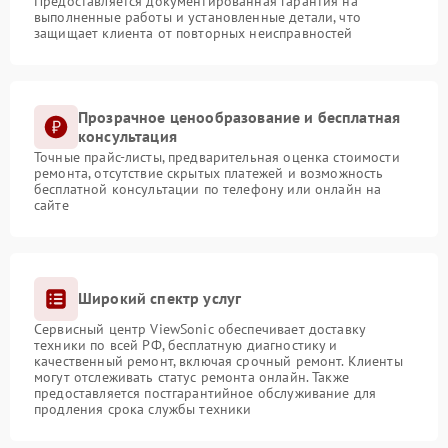
Предоставляется документированная гарантия на
выполненные работы и установленные детали, что
защищает клиента от повторных неисправностей
Прозрачное ценообразование и бесплатная
консультация
Точные прайс-листы, предварительная оценка стоимости
ремонта, отсутствие скрытых платежей и возможность
бесплатной консультации по телефону или онлайн на
сайте
Широкий спектр услуг
Сервисный центр ViewSonic обеспечивает доставку
техники по всей РФ, бесплатную диагностику и
качественный ремонт, включая срочный ремонт. Клиенты
могут отслеживать статус ремонта онлайн. Также
предоставляется постгарантийное обслуживание для
продления срока службы техники