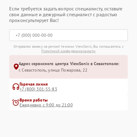
Если требуется задать вопрос специалисту, оставьте
свои данные и дежурный специалист с радостью
проконсультирует Вас!
Отправляя заявку на ремонт техники ViewSonic, Вы соглашаетесь с
Политикой конфиденциальности
Адрес сервисного центра ViewSonic в Севастополе:
г. Севастополь, улица Пожарова, 22
Горячая линия
+7 (800) 301-55-83
Время работы
Ежедневно с 9:00 до 21:00