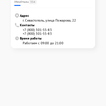
354
Обзор
Отзывы
Адрес
г. Севастополь, улица Пожарова, 22
Контакты
+7 (800) 301-55-83
+7 (800) 301-55-83
Время работы
Работаем с 09:00 до 21:00