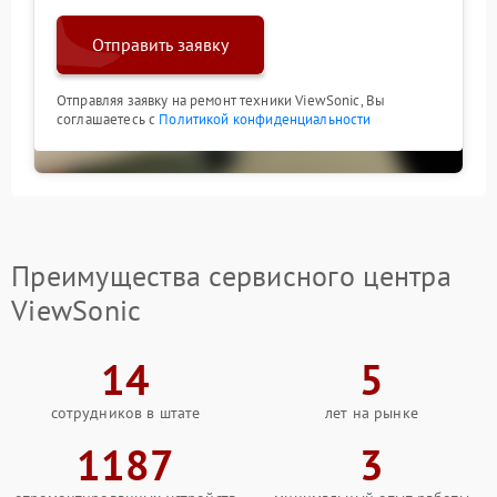
Отправить заявку
Отправляя заявку на ремонт техники ViewSonic, Вы
соглашаетесь с
Политикой конфиденциальности
Преимущества сервисного центра
ViewSonic
14
5
сотрудников в штате
лет на рынке
1187
3