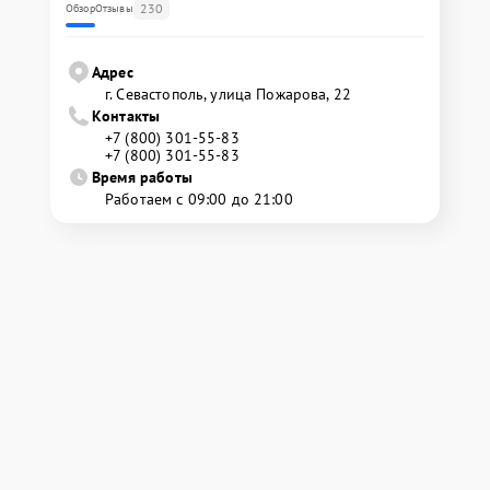
230
Обзор
Отзывы
Адрес
г. Севастополь, улица Пожарова, 22
Контакты
+7 (800) 301-55-83
+7 (800) 301-55-83
Время работы
Работаем с 09:00 до 21:00