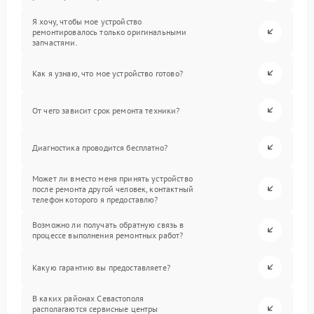
Я хочу, чтобы мое устройство
ремонтировалось только оригинальными
запчастями.
Как я узнаю, что мое устройство готово?
От чего зависит срок ремонта техники?
Диагностика проводится бесплатно?
Может ли вместо меня принять устройство
после ремонта другой человек, контактный
телефон которого я предоставлю?
Возможно ли получать обратную связь в
процессе выполнения ремонтных работ?
Какую гарантию вы предоставляете?
В каких районах Севастополя
располагаются сервисные центры