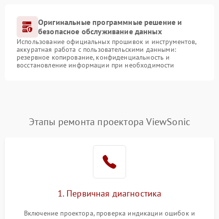
Оригинальные программные решение и
безопасное обслуживание данных
Использование официальных прошивок и инструментов,
аккуратная работа с пользовательскими данными:
резервное копирование, конфиденциальность и
восстановление информации при необходимости
Этапы ремонта проектора ViewSonic
1. Первичная диагностика
Включение проектора, проверка индикации ошибок и