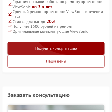
Гарантия на наши работы по ремонту проекторов
до 3-х лет
ViewSonic
Срочный ремонт проекторов ViewSonic в течении
часа
20%
Скидка для вас до
Получите 1500 рублей на ремонт
Оригинальные комплектующие ViewSonic
Получить консультацию
Наши цены
Заказать консультацию