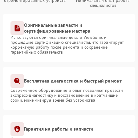
отремонтированных устройств
минимальный опыт работы
специалистов
Оригинальные запчасти и
сертифицированные мастера
Используются оригинальные детали ViewSonic и
прошедшие сертификацию специалисты, что гарантирует
корректную работу после ремонта и сохранение
гарантийных обязательств
Бесплатная диагностика и быстрый ремонт
Современное оборудование и опыт позволяют провести
экспресс-диагностику и восстановление в кратчайшие
сроки, минимизируя время без устройства
Гарантия на работы и запчасти