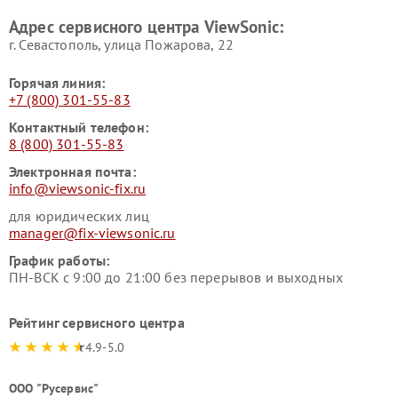
Адрес сервисного центра ViewSonic:
г. Севастополь, улица Пожарова, 22
Горячая линия:
+7 (800) 301-55-83
Контактный телефон:
8 (800) 301-55-83
Электронная почта:
info@viewsonic-fix.ru
для юридических лиц
manager@fix-viewsonic.ru
График работы:
ПН-ВСК с 9:00 до 21:00 без перерывов и выходных
Рейтинг сервисного центра
4.9-5.0
ООО "Русервис"