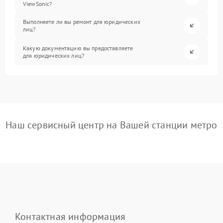
ViewSonic?
Выполняете ли вы ремонт для юридических
лиц?
Какую документацию вы предоставляете
для юридических лиц?
Наш сервисный центр на Вашей станции метро
Контактная информация