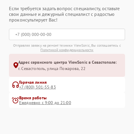
Если требуется задать вопрос специалисту, оставьте
свои данные и дежурный специалист с радостью
проконсультирует Вас!
Отправляя заявку на ремонт техники ViewSonic, Вы соглашаетесь с
Политикой конфиденциальности
Адрес сервисного центра ViewSonic в Севастополе:
г. Севастополь, улица Пожарова, 22
Горячая линия
+7 (800) 301-55-83
Время работы
Ежедневно с 9:00 до 21:00