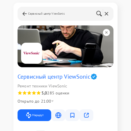
Сервисный центр ViewSonic
Сервисный центр ViewSonic
Ремонт техники ViewSonic
5,0
285 оценки
Открыто до 21:00
Маршрут