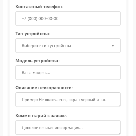
Контактный телефон:
Тип устройства:
Выберите тип устройства
Модель устройства:
Описание неисправности:
Комментарий к заявке: