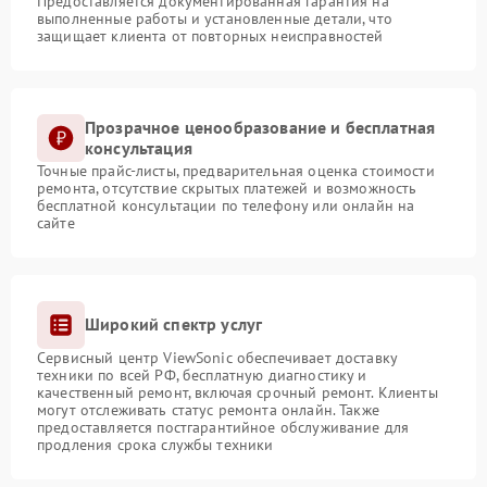
Предоставляется документированная гарантия на
выполненные работы и установленные детали, что
защищает клиента от повторных неисправностей
Прозрачное ценообразование и бесплатная
консультация
Точные прайс-листы, предварительная оценка стоимости
ремонта, отсутствие скрытых платежей и возможность
бесплатной консультации по телефону или онлайн на
сайте
Широкий спектр услуг
Сервисный центр ViewSonic обеспечивает доставку
техники по всей РФ, бесплатную диагностику и
качественный ремонт, включая срочный ремонт. Клиенты
могут отслеживать статус ремонта онлайн. Также
предоставляется постгарантийное обслуживание для
продления срока службы техники