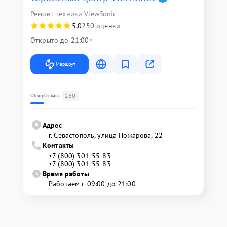
Ремонт техники ViewSonic
5,0
250 оценки
Открыто до 21:00
Маршрут
230
Обзор
Отзывы
Адрес
г. Севастополь, улица Пожарова, 22
Контакты
+7 (800) 301-55-83
+7 (800) 301-55-83
Время работы
Работаем с 09:00 до 21:00