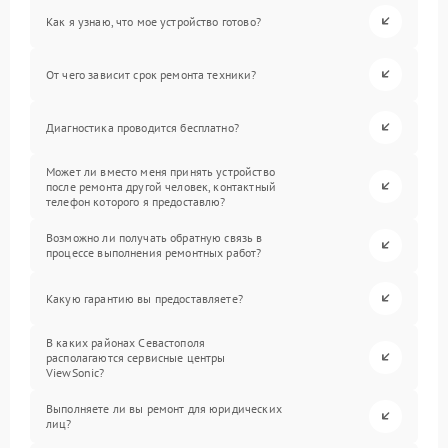
Как я узнаю, что мое устройство готово?
От чего зависит срок ремонта техники?
Диагностика проводится бесплатно?
Может ли вместо меня принять устройство
после ремонта другой человек, контактный
телефон которого я предоставлю?
Возможно ли получать обратную связь в
процессе выполнения ремонтных работ?
Какую гарантию вы предоставляете?
В каких районах Севастополя
располагаются сервисные центры
ViewSonic?
Выполняете ли вы ремонт для юридических
лиц?