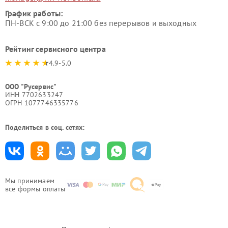
График работы:
ПН-ВСК с 9:00 до 21:00 без перерывов и выходных
Рейтинг сервисного центра
4.9-5.0
ООО "Русервис"
ИНН 7702633247
ОГРН 1077746335776
Поделиться в соц. сетях:
Мы принимаем
все формы оплаты