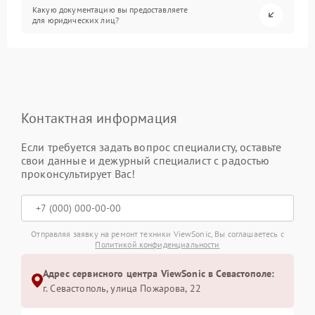
Какую документацию вы предоставляете
для юридических лиц?
Контактная информация
Если требуется задать вопрос специалисту, оставьте
свои данные и дежурный специалист с радостью
проконсультирует Вас!
Отправляя заявку на ремонт техники ViewSonic, Вы соглашаетесь с
Политикой конфиденциальности
Адрес сервисного центра ViewSonic в Севастополе:
г. Севастополь, улица Пожарова, 22