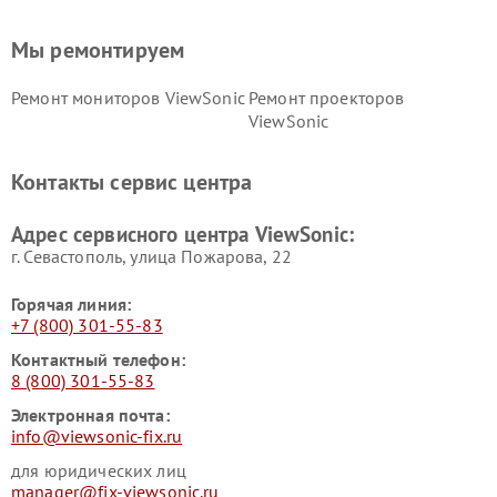
Мы ремонтируем
Ремонт мониторов ViewSonic
Ремонт проекторов
ViewSonic
Контакты сервис центра
Адрес сервисного центра ViewSonic:
г. Севастополь, улица Пожарова, 22
Горячая линия:
+7 (800) 301-55-83
Контактный телефон:
8 (800) 301-55-83
Электронная почта:
info@viewsonic-fix.ru
для юридических лиц
manager@fix-viewsonic.ru