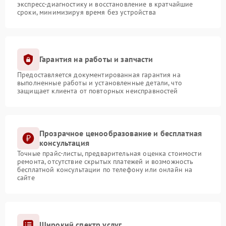
экспресс-диагностику и восстановление в кратчайшие
сроки, минимизируя время без устройства
Гарантия на работы и запчасти
Предоставляется документированная гарантия на
выполненные работы и установленные детали, что
защищает клиента от повторных неисправностей
Прозрачное ценообразование и бесплатная
консультация
Точные прайс-листы, предварительная оценка стоимости
ремонта, отсутствие скрытых платежей и возможность
бесплатной консультации по телефону или онлайн на
сайте
Широкий спектр услуг