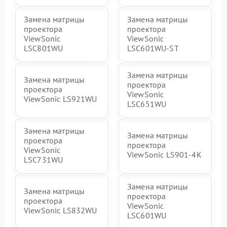
Замена матрицы
Замена матрицы
проектора
проектора
ViewSonic
ViewSonic
LSC801WU
LSC601WU-ST
Замена матрицы
Замена матрицы
проектора
проектора
ViewSonic
ViewSonic LS921WU
LSC651WU
Замена матрицы
Замена матрицы
проектора
проектора
ViewSonic
ViewSonic LS901-4K
LSC731WU
Замена матрицы
Замена матрицы
проектора
проектора
ViewSonic
ViewSonic LS832WU
LSC601WU