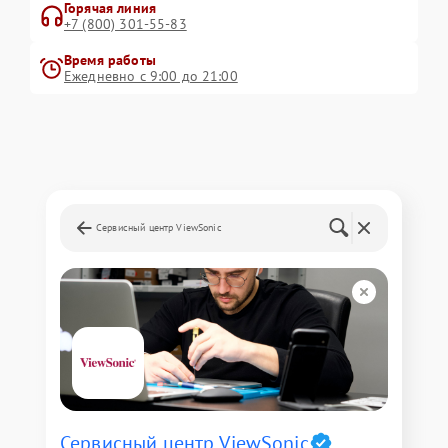
Горячая линия
+7 (800) 301-55-83
Время работы
Ежедневно с 9:00 до 21:00
Сервисный центр ViewSonic
Сервисный центр ViewSonic