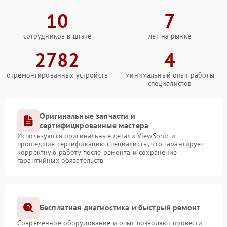
10
7
сотрудников в штате
лет на рынке
2782
4
отремонтированных устройств
минимальный опыт работы
специалистов
Оригинальные запчасти и
сертифицированные мастера
Используются оригинальные детали ViewSonic и
прошедшие сертификацию специалисты, что гарантирует
корректную работу после ремонта и сохранение
гарантийных обязательств
Бесплатная диагностика и быстрый ремонт
Современное оборудование и опыт позволяют провести