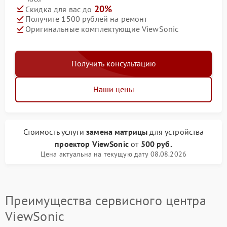
20%
Скидка для вас до
Получите 1500 рублей на ремонт
Оригинальные комплектующие ViewSonic
Получить консультацию
Наши цены
Стоимость услуги
замена матрицы
для устройства
проектор ViewSonic
от
500 руб.
Цена актуальна на текущую дату 08.08.2026
Преимущества сервисного центра
ViewSonic