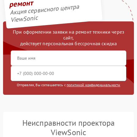
ремонт
Акция сервисного центра
ViewSonic
При оформлении заявки на ремонт техники через
сайт,
действует персональная бессрочная скидка
Отправляя, Вы соглашаетесь с
политикой конфиденциальности
Неисправности проектора
ViewSonic