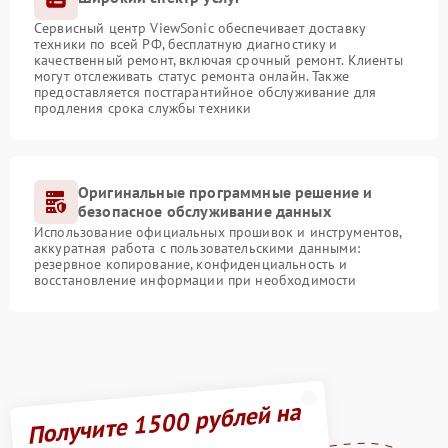
Сервисный центр ViewSonic обеспечивает доставку
техники по всей РФ, бесплатную диагностику и
качественный ремонт, включая срочный ремонт. Клиенты
могут отслеживать статус ремонта онлайн. Также
предоставляется постгарантийное обслуживание для
продления срока службы техники
Оригинальные программные решение и
безопасное обслуживание данных
Использование официальных прошивок и инструментов,
аккуратная работа с пользовательскими данными:
резервное копирование, конфиденциальность и
восстановление информации при необходимости
Получите 1500 рублей на