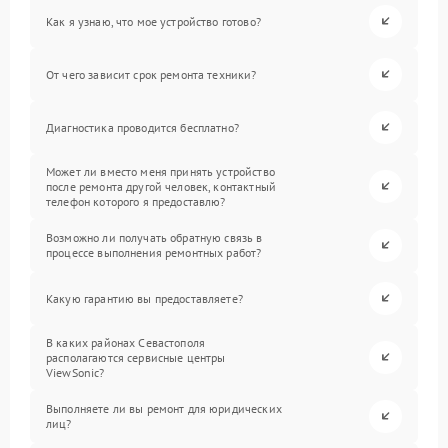
Как я узнаю, что мое устройство готово?
От чего зависит срок ремонта техники?
Диагностика проводится бесплатно?
Может ли вместо меня принять устройство
после ремонта другой человек, контактный
телефон которого я предоставлю?
Возможно ли получать обратную связь в
процессе выполнения ремонтных работ?
Какую гарантию вы предоставляете?
В каких районах Севастополя
располагаются сервисные центры
ViewSonic?
Выполняете ли вы ремонт для юридических
лиц?