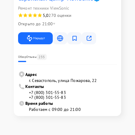
Ремонт техники ViewSonic
5,0
270 оценки
Открыто до 21:00
Маршрут
235
Обзор
Отзывы
Адрес
г. Севастополь, улица Пожарова, 22
Контакты
+7 (800) 301-55-83
+7 (800) 301-55-83
Время работы
Работаем с 09:00 до 21:00