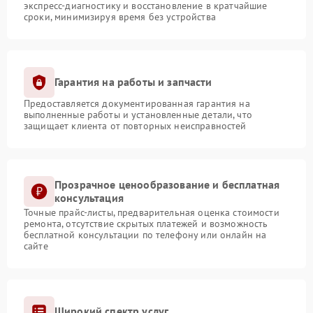
экспресс-диагностику и восстановление в кратчайшие
сроки, минимизируя время без устройства
Гарантия на работы и запчасти
Предоставляется документированная гарантия на
выполненные работы и установленные детали, что
защищает клиента от повторных неисправностей
Прозрачное ценообразование и бесплатная
консультация
Точные прайс-листы, предварительная оценка стоимости
ремонта, отсутствие скрытых платежей и возможность
бесплатной консультации по телефону или онлайн на
сайте
Широкий спектр услуг