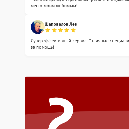
место моим любимым!
Шаповалов Лев
Суперэффективный сервис. Отличные специалист
за помощь!
?