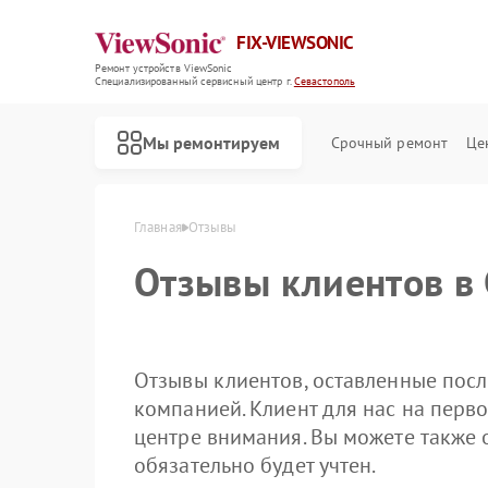
FIX-VIEWSONIC
Ремонт устройств ViewSonic
Специализированный cервисный центр г.
Севастополь
Мы ремонтируем
Срочный ремонт
Це
Главная
Отзывы
Отзывы клиентов в 
Отзывы клиентов, оставленные посл
компанией. Клиент для нас на перво
центре внимания. Вы можете также 
обязательно будет учтен.