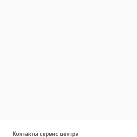
Контакты сервис центра