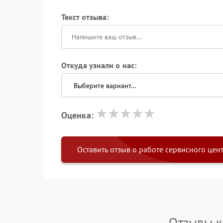
Текст отзыва:
Откуда узнали о нас:
Оценка:
Оставить отзыв о работе сервисного цен
Отзывы к