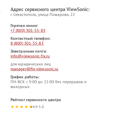
Адрес сервисного центра ViewSonic:
c
г. Севастополь, улица Пожарова, 22
Горячая линия:
+7 (800) 301-55-83
Контактный телефон:
8 (800) 301-55-83
Электронная почта:
info@viewsonic-fix.ru
для юридических лиц
manager@fix-viewsonic.ru
График работы:
ПН-ВСК с 9:00 до 21:00 без перерывов и
выходных
Рейтинг сервисного центра
4.9-5.0