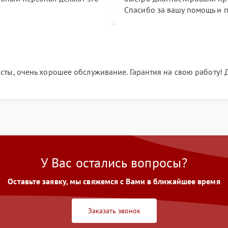
Спасибо за вашу помощь и 
ы, очень хорошее обслуживание. Гарантия на свою работу! Ди
У Вас остались вопросы?
Оставьте заявку, мы свяжемся с Вами в ближайшее время
Заказать звонок