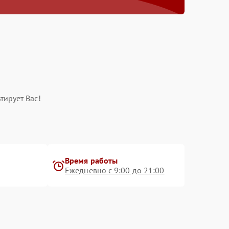
тирует Вас!
Время работы
Ежедневно с 9:00 до 21:00