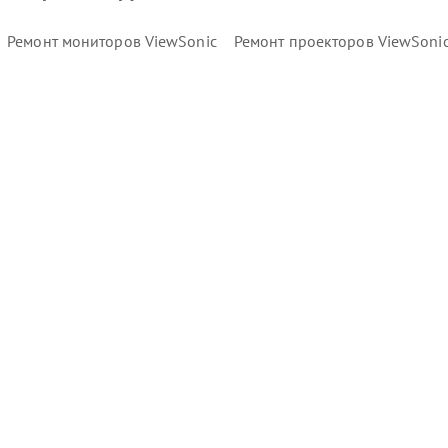
Ремонт мониторов ViewSonic
Ремонт проекторов ViewSoni