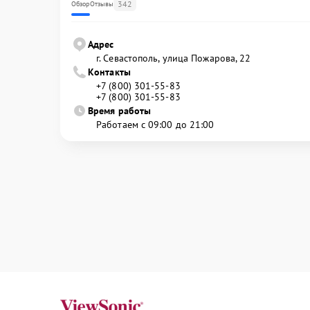
342
Обзор
Отзывы
Адрес
г. Севастополь, улица Пожарова, 22
Контакты
+7 (800) 301-55-83
+7 (800) 301-55-83
Время работы
Работаем с 09:00 до 21:00