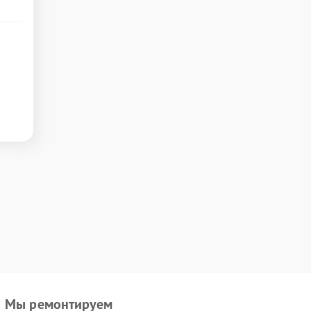
Мы ремонтируем