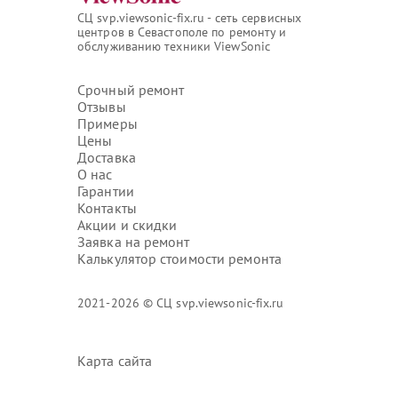
СЦ svp.viewsonic-fix.ru - сеть сервисных
центров в Севастополе по ремонту и
обслуживанию техники ViewSonic
Срочный ремонт
Отзывы
Примеры
Цены
Доставка
О нас
Гарантии
Контакты
Акции и скидки
Заявка на ремонт
Калькулятор стоимости ремонта
2021-2026 © СЦ svp.viewsonic-fix.ru
Карта сайта